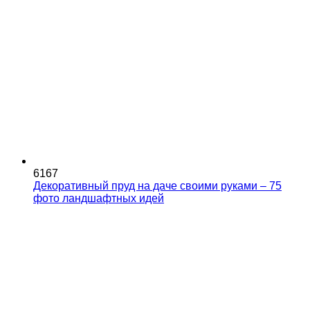
6167
Декоративный пруд на даче своими руками – 75
фото ландшафтных идей