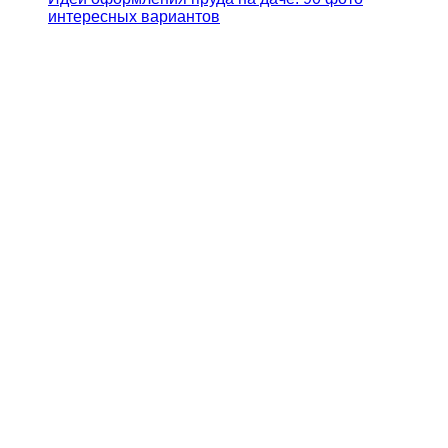
интересных вариантов