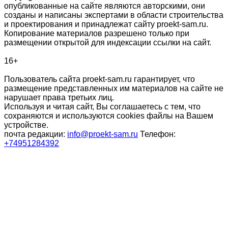
опубликованные на сайте являются авторскими, они
созданы и написаны экспертами в области строительства
и проектирования и принадлежат сайту proekt-sam.ru.
Копирование материалов разрешено только при
размещении открытой для индексации ссылки на сайт.
16+
Пользователь сайта proekt-sam.ru гарантирует, что
размещение представленных им материалов на сайте не
нарушает права третьих лиц.
Используя и читая сайт, Вы соглашаетесь с тем, что
сохраняются и используются cookies файлы на Вашем
устройстве.
почта редакции:
info@proekt-sam.ru
Телефон:
+74951284392