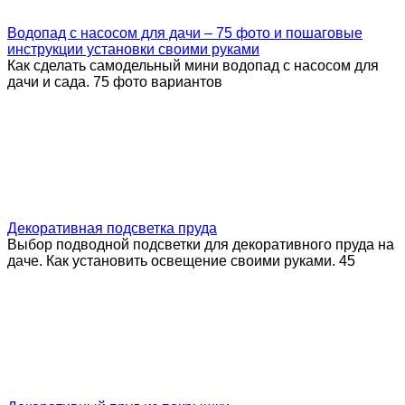
Водопад с насосом для дачи – 75 фото и пошаговые
инструкции установки своими руками
Как сделать самодельный мини водопад с насосом для
дачи и сада. 75 фото вариантов
Декоративная подсветка пруда
Выбор подводной подсветки для декоративного пруда на
даче. Как установить освещение своими руками. 45