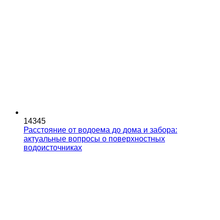
14345
Расстояние от водоема до дома и забора:
актуальные вопросы о поверхностных
водоисточниках