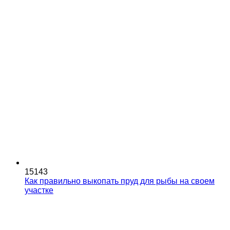
15143
Как правильно выкопать пруд для рыбы на своем
участке