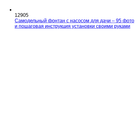
12905
Самодельный фонтан с насосом для дачи – 95 фото
и пошаговая инструкция установки своими руками