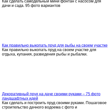
Как сделать самодельный мини фонтан с насосом для
дачи и сада. 95 фото вариантов
Как правильно выкопать пруд для рыбы на своем участке
Как правильно выкопать пруд на своем участке для
отдыха, купания, разведения рыбы и рыбалки.
Декоративный пруд на даче своими руками – 75 фото
ландшафтных идей
Как сделать и построить пруд своими руками. Пошаговое
строительство дачного водоема с фото и