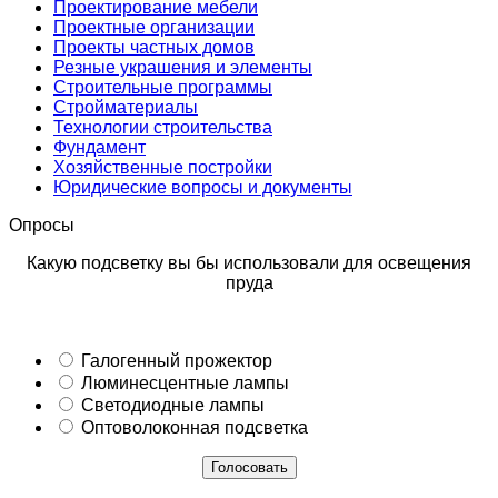
Проектирование мебели
Проектные организации
Проекты частных домов
Резные украшения и элементы
Строительные программы
Стройматериалы
Технологии строительства
Фундамент
Хозяйственные постройки
Юридические вопросы и документы
Опросы
Какую подсветку вы бы использовали для освещения
пруда
Галогенный прожектор
Люминесцентные лампы
Светодиодные лампы
Оптоволоконная подсветка