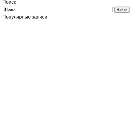
Поиск
Популярные записи