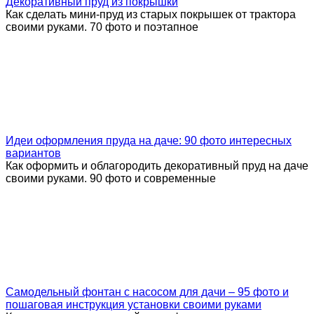
Декоративный пруд из покрышки
Как сделать мини-пруд из старых покрышек от трактора
своими руками. 70 фото и поэтапное
Идеи оформления пруда на даче: 90 фото интересных
вариантов
Как оформить и облагородить декоративный пруд на даче
своими руками. 90 фото и современные
Самодельный фонтан с насосом для дачи – 95 фото и
пошаговая инструкция установки своими руками