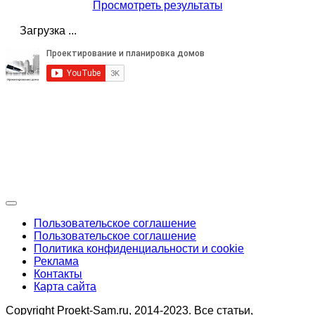
Просмотреть результаты
Загрузка ...
Пользовательское соглашение
Пользовательское соглашение
Политика конфиденциальности и cookie
Реклама
Контакты
Карта сайта
Copyright Proekt-Sam.ru, 2014-2023. Все статьи,