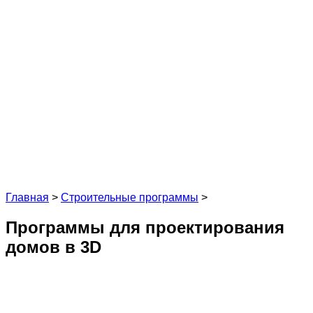
Главная
>
Строительные программы
>
Программы для проектирования
домов в 3D