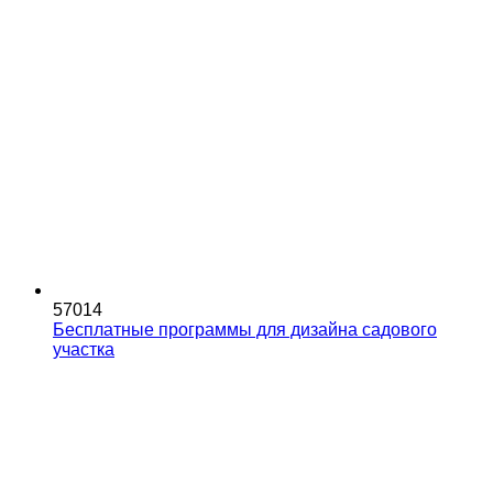
57014
Бесплатные программы для дизайна садового
участка