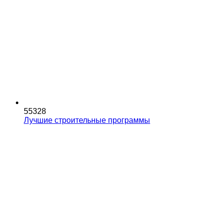
55328
Лучшие строительные программы