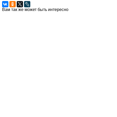
Вам так же может быть интересно