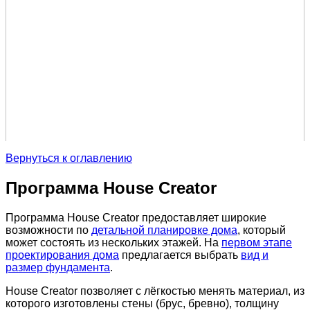
Вернуться к оглавлению
Программа House Creator
Программа House Сreator предоставляет широкие
возможности по
детальной планировке дома
, который
может состоять из нескольких этажей. На
первом этапе
проектирования дома
предлагается выбрать
вид и
размер фундамента
.
House Сreator позволяет с лёгкостью менять материал, из
которого изготовлены стены (брус, бревно), толщину