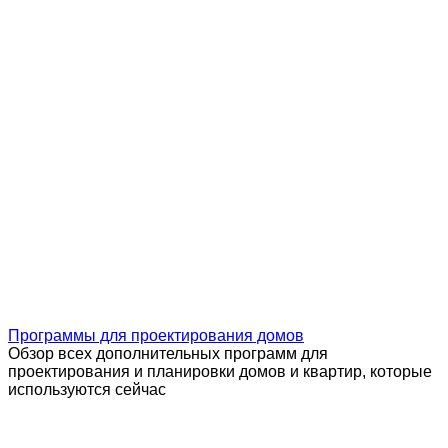
Программы для проектирования домов
Обзор всех дополнительных программ для
проектирования и планировки домов и квартир, которые
используются сейчас