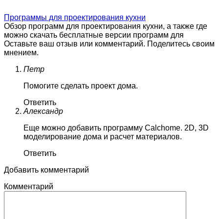
Программы для проектирования кухни
Обзор программ для проектирования кухни, а также где
можно скачать бесплатные версии программ для
Оставьте ваш отзыв или комментарий. Поделитесь своим
мнением.
Петр
Помогите сделать проект дома.
Ответить
Александр
Еще можно добавить программу Calchome. 2D, 3D
моделирование дома и расчет материалов.
Ответить
Добавить комментарий
Комментарий