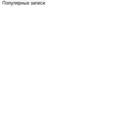
Популярные записи