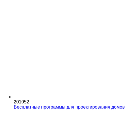
201052
Бесплатные программы для проектирования домов