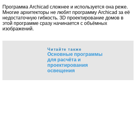
Программа Archicad сложнее и используется она реже.
Многие архитекторы не любят программу Archicad за её
недостаточную гибкость. 3D проектирование домов в
этой программе сразу начинается с объёмных
изображений.
Читайте также
Основные программы
для расчёта и
проектирования
освещения