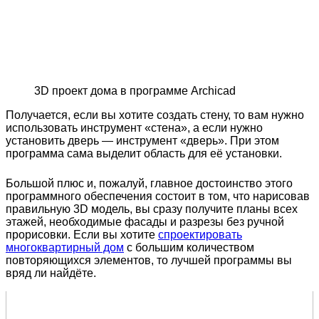
3D проект дома в программе Archicad
Получается, если вы хотите создать стену, то вам нужно
использовать инструмент «стена», а если нужно
установить дверь — инструмент «дверь». При этом
программа сама выделит область для её установки.
Большой плюс и, пожалуй, главное достоинство этого
программного обеспечения состоит в том, что нарисовав
правильную 3D модель, вы сразу получите планы всех
этажей, необходимые фасады и разрезы без ручной
прорисовки. Если вы хотите
спроектировать
многоквартирный дом
с большим количеством
повторяющихся элементов, то лучшей программы вы
вряд ли найдёте.