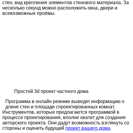
стен, вид крепления элементов стенового материала. За
несколько секунд можно расположить окна, двери и
всевозможные проёмы.
Простой 3d проект частного дома
Программа в онлайн режиме выведет информацию о
длине стен и площади спроектированных комнат.
Инструментов, которые предлагаются программой в
процессе проектирования, вполне хватит для создания
авторского проекта. Они дадут возможность взглянуть со
стороны и оценить будущий
проект вашего дома
.