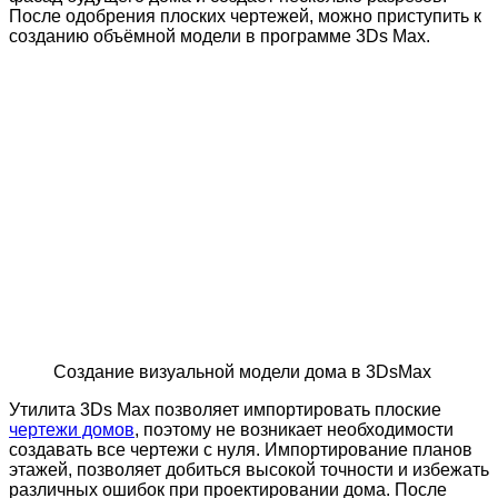
После одобрения плоских чертежей, можно приступить к
созданию объёмной модели в программе 3Ds Max.
Создание визуальной модели дома в 3DsMax
Утилита 3Ds Max позволяет импортировать плоские
чертежи домов
, поэтому не возникает необходимости
создавать все чертежи с нуля. Импортирование планов
этажей, позволяет добиться высокой точности и избежать
различных ошибок при проектировании дома. После