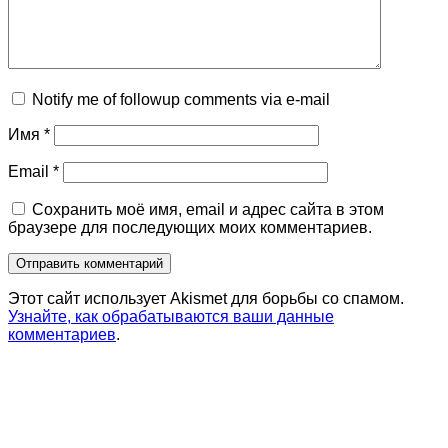
Notify me of followup comments via e-mail
Имя
*
Email
*
Сохранить моё имя, email и адрес сайта в этом
браузере для последующих моих комментариев.
Этот сайт использует Akismet для борьбы со спамом.
Узнайте, как обрабатываются ваши данные
комментариев
.