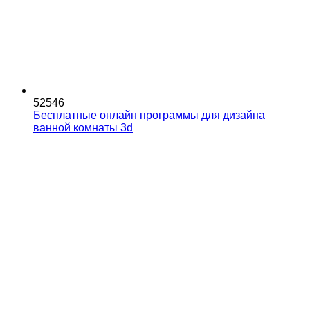
52546
Бесплатные онлайн программы для дизайна
ванной комнаты 3d