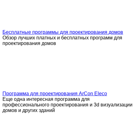
Бесплатные программы для проектирования домов
Обзор лучших платных и бесплатных программ для
проектирования домов
Программа для проектирования ArCon Eleco
Еще одна интересная программа для
профессионального проектирования и 3d визуализации
домов и других зданий