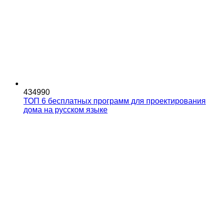
434990
ТОП 6 бесплатных программ для проектирования
дома на русском языке