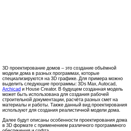
3D проектирование домов – это создание объёмной
модели дома в разных программах, которые
специализируются на 3D графике. Для примера можно
выделить следующие программы: 3Ds Max, Autocad,
Archicad
и House Creator. В будущем созданная модель
может быть использована для создания рабочей
строительной документации, расчёта разных смет на
материалы и работы. Также данный вид проектирования
используют для создания реалистичной модели дома.
Далее будут описаны особенности проектирования дома
в 3D формате с применением различного программного
обеспечения и софта.