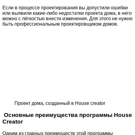
Если в процессе проектирования вы допустили ошибки
или выявили какие-либо недостатки проекта дома, в него
можно с лёгкостью внести изменения. Для этого не нужно
быть профессиональным проектировщиком домов.
Проект дома, созданный в House creator
Основные преимущества программы House
Creator
Одним из главных преимуществ этой программы