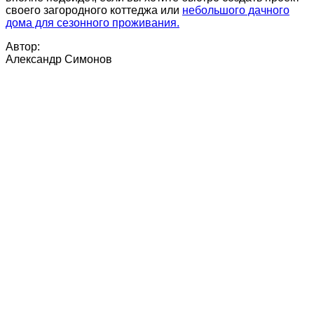
своего загородного коттеджа или
небольшого дачного
дома для сезонного проживания.
Автор:
Александр Симонов