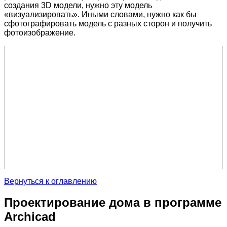
создания 3D модели, нужно эту модель
«визуализировать». Иными словами, нужно как бы
сфотографировать модель с разных сторон и получить
фотоизображение.
Вернуться к оглавлению
Проектирование дома в программе
Archicad