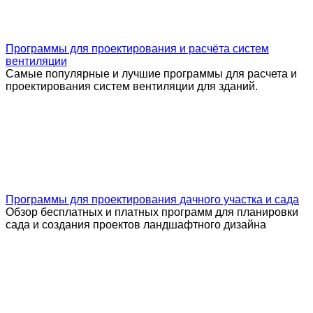
Программы для проектирования и расчёта систем
вентиляции
Самые популярные и лучшие программы для расчета и
проектирования систем вентиляции для зданий.
Программы для проектирования дачного участка и сада
Обзор бесплатных и платных программ для планировки
сада и создания проектов ландшафтного дизайна