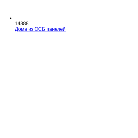
14888
Дома из ОСБ панелей