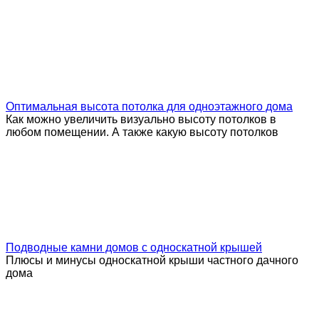
Оптимальная высота потолка для одноэтажного дома
Как можно увеличить визуально высоту потолков в
любом помещении. А также какую высоту потолков
Подводные камни домов с односкатной крышей
Плюсы и минусы односкатной крыши частного дачного
дома