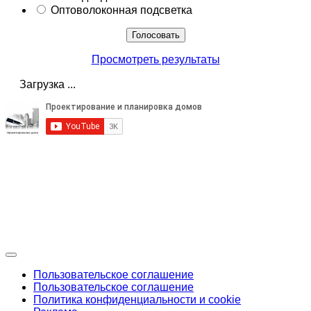
Оптоволоконная подсветка
Просмотреть результаты
Загрузка ...
Пользовательское соглашение
Пользовательское соглашение
Политика конфиденциальности и cookie