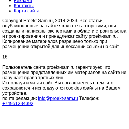
Реклама
Контакты
Карта сайта
Copyright Proekt-Sam.ru, 2014-2023. Все статьи,
опубликованные на сайте являются авторскими, они
созданы и написаны экспертами в области строительства
и проектирования и принадлежат сайту proekt-sam.ru.
Копирование материалов разрешено только при
размещении открытой для индексации ссылки на сайт.
16+
Пользователь сайта proekt-sam.ru гарантирует, что
размещение представленных им материалов на сайте не
нарушает права третьих лиц.
Используя и читая сайт, Вы соглашаетесь с тем, что
сохраняются и используются cookies файлы на Вашем
устройстве.
почта редакции:
info@proekt-sam.ru
Телефон:
+74951284392