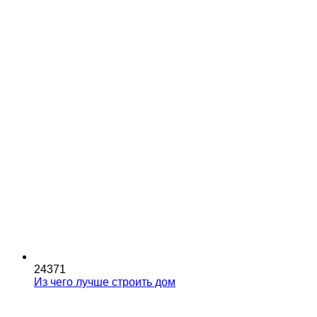
24371
Из чего лучше строить дом