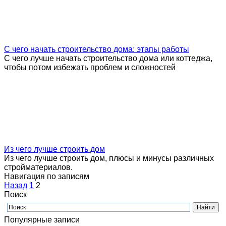
С чего начать строительство дома: этапы работы
С чего лучше начать строительство дома или коттеджа,
чтобы потом избежать проблем и сложностей
Из чего лучше строить дом
Из чего лучше строить дом, плюсы и минусы различных
стройматериалов.
Навигация по записям
Назад
1
2
Поиск
Популярные записи