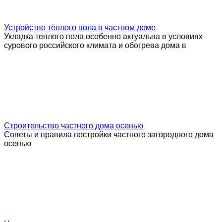
Устройство тёплого пола в частном доме
Укладка теплого пола особенно актуальна в условиях
сурового российского климата и обогрева дома в
Строительство частного дома осенью
Советы и правила постройки частного загородного дома
осенью