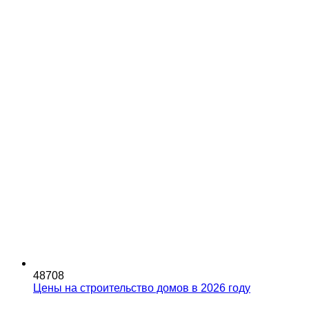
48708
Цены на строительство домов в 2026 году