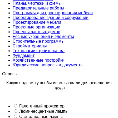
Планы, чертежи и схемы
Предварительные работы
Программы для проектирования мебели
Проектирование зданий и сооружений
Проектирование мебели
Проектные организации
Проекты частных домов
Резные украшения и элементы
Строительные программы
Стройматериалы
Технологии строительства
Фундамент
Хозяйственные постройки
Юридические вопросы и документы
Опросы
Какую подсветку вы бы использовали для освещения
пруда
Галогенный прожектор
Люминесцентные лампы
Светодиодные лампы