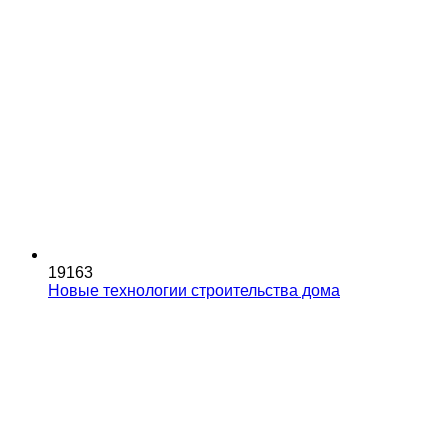
19163
Новые технологии строительства дома