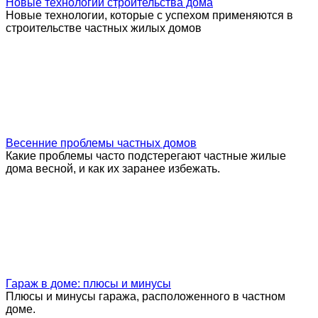
Новые технологии строительства дома
Новые технологии, которые с успехом применяются в
строительстве частных жилых домов
Весенние проблемы частных домов
Какие проблемы часто подстерегают частные жилые
дома весной, и как их заранее избежать.
Гараж в доме: плюсы и минусы
Плюсы и минусы гаража, расположенного в частном
доме.