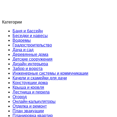
Категории
Баня и бассейн
Беседки и навесы
Водоемы
Градостроительство
Дача и сад
Деревянные дома
Детские сооружения
Дизайн интерьера
Забор и ворота
Инженерные системы и коммуникации
Качели и скамейки для дачи
Конструкции дома
Крыша и кровля
Лестница и перила
Огород
Онлайн-калькуляторы
Отделка и ремонт
План эвакуации
Планировка квартир