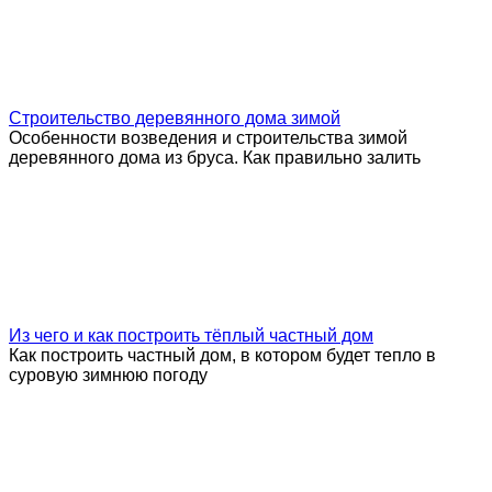
Строительство деревянного дома зимой
Особенности возведения и строительства зимой
деревянного дома из бруса. Как правильно залить
Из чего и как построить тёплый частный дом
Как построить частный дом, в котором будет тепло в
суровую зимнюю погоду