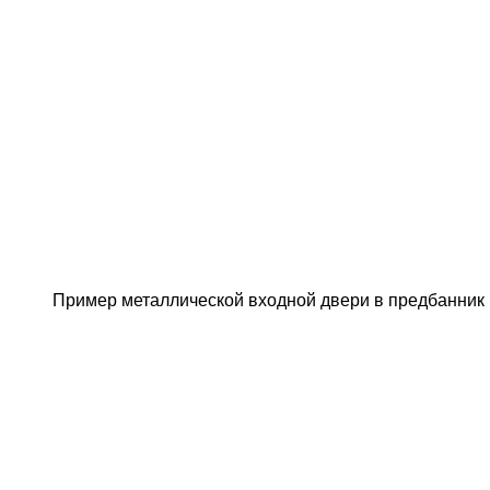
Пример металлической входной двери в предбанник