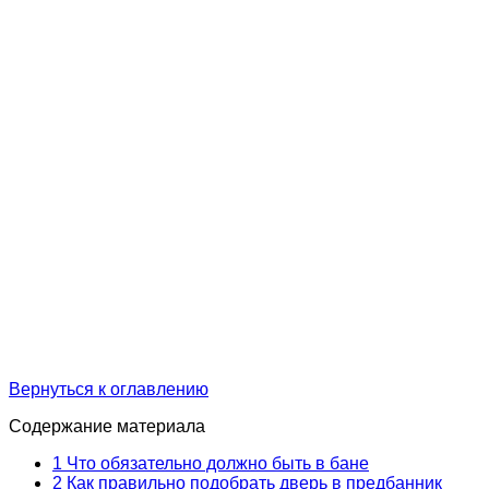
Вернуться к оглавлению
Содержание материала
1
Что обязательно должно быть в бане
2
Как правильно подобрать дверь в предбанник