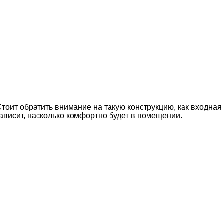
тоит обратить внимание на такую конструкцию, как входная
зависит, насколько комфортно будет в помещении.