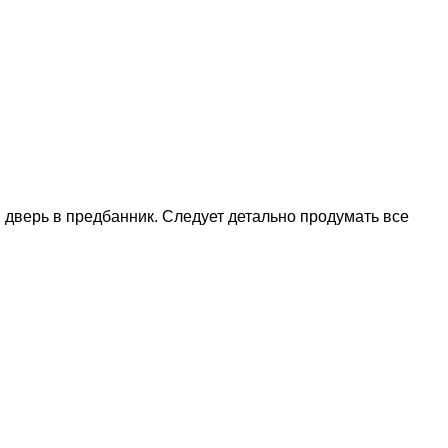
 дверь в предбанник. Следует детально продумать все