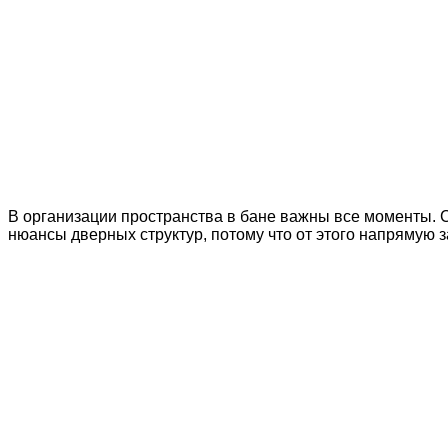
В организации пространства в бане важны все моменты. С
нюансы дверных структур, потому что от этого напрямую 