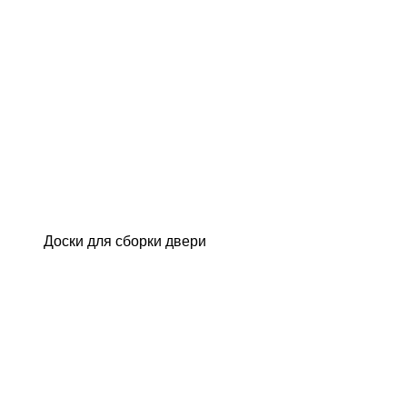
Доски для сборки двери