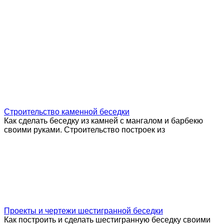
Строительство каменной беседки
Как сделать беседку из камней с мангалом и барбекю
своими руками. Строительство построек из
Проекты и чертежи шестигранной беседки
Как построить и сделать шестигранную беседку своими