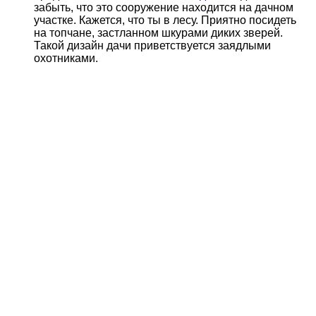
забыть, что это сооружение находится на дачном
участке. Кажется, что ты в лесу. Приятно посидеть
на топчане, застланном шкурами диких зверей.
Такой дизайн дачи приветствуется заядлыми
охотниками.