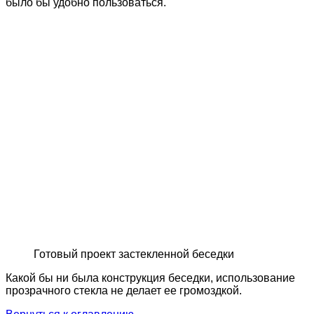
было бы удобно пользоваться.
Готовый проект застекленной беседки
Какой бы ни была конструкция беседки, использование
прозрачного стекла не делает ее громоздкой.