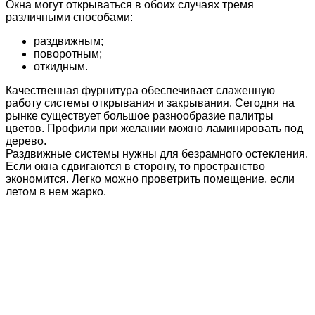
Окна могут открываться в обоих случаях тремя
различными способами:
раздвижным;
поворотным;
откидным.
Качественная фурнитура обеспечивает слаженную
работу системы открывания и закрывания. Сегодня на
рынке существует большое разнообразие палитры
цветов. Профили при желании можно ламинировать под
дерево.
Раздвижные системы нужны для безрамного остекления.
Если окна сдвигаются в сторону, то пространство
экономится. Легко можно проветрить помещение, если
летом в нем жарко.