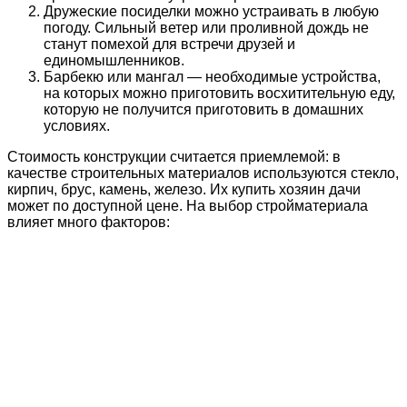
Дружеские посиделки можно устраивать в любую
погоду. Сильный ветер или проливной дождь не
станут помехой для встречи друзей и
единомышленников.
Барбекю или мангал — необходимые устройства,
на которых можно приготовить восхитительную еду,
которую не получится приготовить в домашних
условиях.
Стоимость конструкции считается приемлемой: в
качестве строительных материалов используются стекло,
кирпич, брус, камень, железо. Их купить хозяин дачи
может по доступной цене. На выбор стройматериала
влияет много факторов: