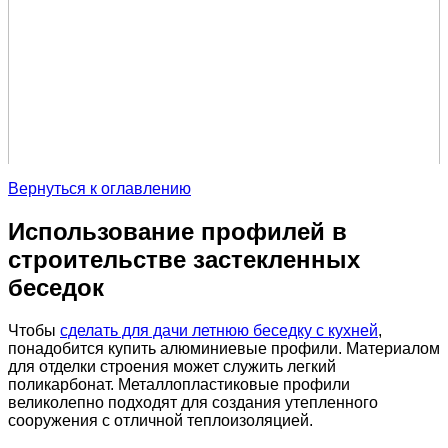
Вернуться к оглавлению
Использование профилей в
строительстве застекленных
беседок
Чтобы
сделать для дачи летнюю беседку с кухней
,
понадобится купить алюминиевые профили. Материалом
для отделки строения может служить легкий
поликарбонат. Металлопластиковые профили
великолепно подходят для создания утепленного
сооружения с отличной теплоизоляцией.