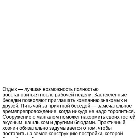
Отдых — лучшая возможность полностью
восстановиться после рабочей недели. Застекленные
беседки позволяют приглашать компанию знакомых и
друзей. Пить чай за приятной беседой — замечательное
времяпрепровождение, когда никуда не надо торопиться.
Сооружение с мангалом поможет накормить своих гостей
вкусным шашлыком и другими блюдами. Практичный
хозяин обязательно задумывается о том, чтобы
поставить на земле конструкцию постройки, которой