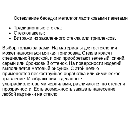
Остекление беседки металлопластиковыми пакетами
Традиционные стекла;
Стеклопакеты;
Витражи из закаленного стекла или триплексов.
Выбор только за вами. На материалы для остекления
может наноситься мягкая тонировка. Стекла красят
специальной краской, и они приобретают зеленый, синий,
серый или бронзовый оттенок. На поверхности изделий
выполняется матовый рисунок. С этой целью
применяется пескоструйная обработка или химическое
травление. Изображения, сделанные
ультрафиолетовыми чернилами, различаются по степени
прозрачности. Есть возможность заказать нанесение
любой картинки на стекло.