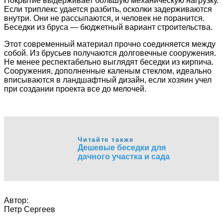
Покрытие выдерживает большую механическую нагрузку.
Если триплекс удается разбить, осколки задерживаются
внутри. Они не рассыпаются, и человек не поранится.
Беседки из бруса — бюджетный вариант строительства.
Этот современный материал прочно соединяется между
собой. Из брусьев получаются долговечные сооружения.
Не менее респектабельно выглядят беседки из кирпича.
Сооружения, дополненные каленым стеклом, идеально
вписываются в ландшафтный дизайн, если хозяин учел
при создании проекта все до мелочей.
Читайте также
Дешевые беседки для
дачного участка и сада
Автор:
Петр Сергеев