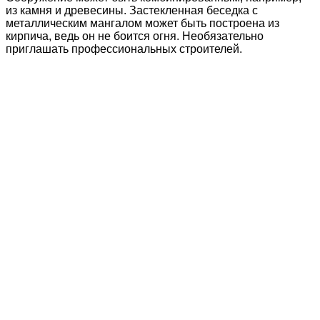
из камня и древесины. Застекленная беседка с
металлическим мангалом может быть построена из
кирпича, ведь он не боится огня. Необязательно
приглашать профессиональных строителей.