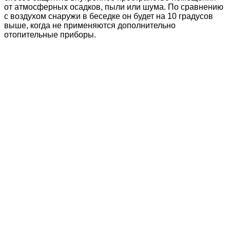
от атмосферных осадков, пыли или шума. По сравнению
с воздухом снаружи в беседке он будет на 10 градусов
выше, когда не применяются дополнительно
отопительные приборы.