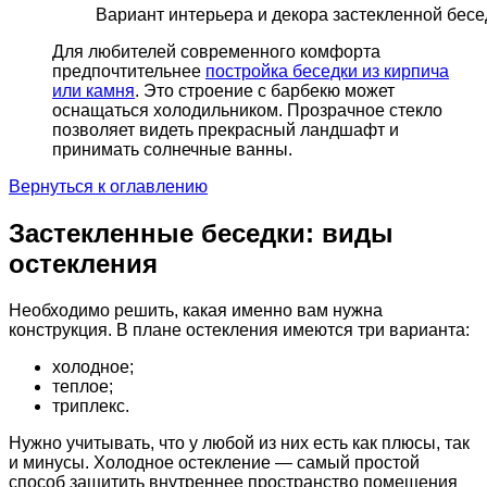
Вариант интерьера и декора застекленной бесе
Для любителей современного комфорта
предпочтительнее
постройка беседки из кирпича
или камня
. Это строение с барбекю может
оснащаться холодильником. Прозрачное стекло
позволяет видеть прекрасный ландшафт и
принимать солнечные ванны.
Вернуться к оглавлению
Застекленные беседки: виды
остекления
Необходимо решить, какая именно вам нужна
конструкция. В плане остекления имеются три варианта:
холодное;
теплое;
триплекс.
Нужно учитывать, что у любой из них есть как плюсы, так
и минусы. Холодное остекление — самый простой
способ защитить внутреннее пространство помещения