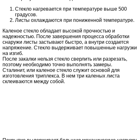
Стекло нагревается при температуре выше 500
градусов.
Листы охлаждаются при пониженной температуре.
Каленое стекло обладает высокой прочностью и
надежностью. После завершения процесса обработки
снаружи листы застывают быстро, а внутри создается
напряжение. Стекло выдерживает повышенные нагрузки
на изгиб.
После закалки нельзя стекло сверлить или разрезать,
поэтому необходимо точно выполнять замеры.
Сталинит, или каленое стекло служит основой для
изготовления триплекса. В нем три каленых листа
склеиваются между собой.