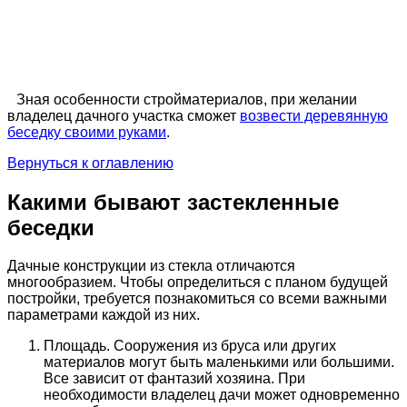
Зная особенности стройматериалов, при желании
владелец дачного участка сможет
возвести деревянную
беседку своими руками
.
Вернуться к оглавлению
Какими бывают застекленные
беседки
Дачные конструкции из стекла отличаются
многообразием. Чтобы определиться с планом будущей
постройки, требуется познакомиться со всеми важными
параметрами каждой из них.
Площадь. Сооружения из бруса или других
материалов могут быть маленькими или большими.
Все зависит от фантазий хозяина. При
необходимости владелец дачи может одновременно