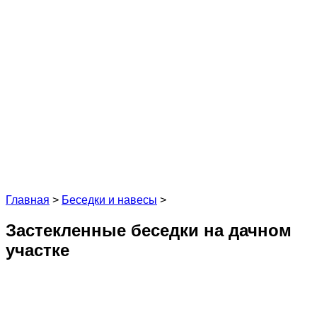
Главная
>
Беседки и навесы
>
Застекленные беседки на дачном
участке