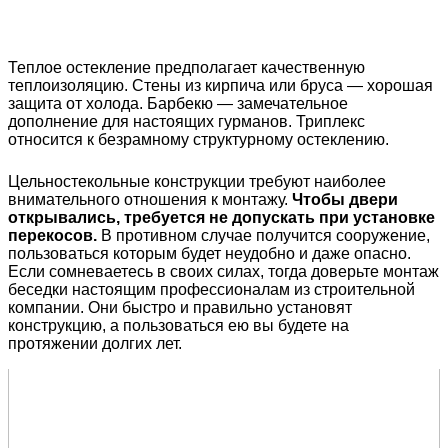
Теплое остекление предполагает качественную
теплоизоляцию. Стены из кирпича или бруса — хорошая
защита от холода. Барбекю — замечательное
дополнение для настоящих гурманов. Триплекс
относится к безрамному структурному остеклению.
Цельностекольные конструкции требуют наиболее
внимательного отношения к монтажу.
Чтобы двери
открывались, требуется не допускать при установке
перекосов.
В противном случае получится сооружение,
пользоваться которым будет неудобно и даже опасно.
Если сомневаетесь в своих силах, тогда доверьте монтаж
беседки настоящим профессионалам из строительной
компании. Они быстро и правильно установят
конструкцию, а пользоваться ею вы будете на
протяжении долгих лет.