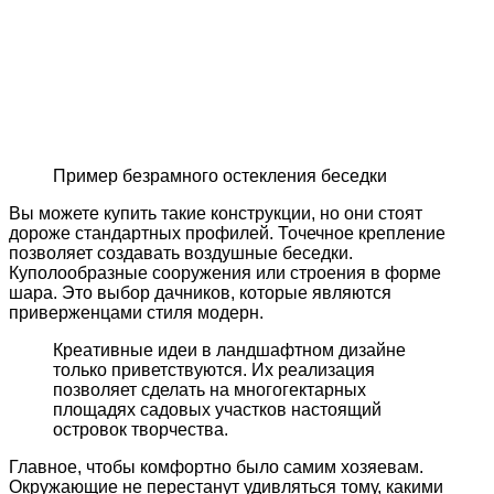
Пример безрамного остекления беседки
Вы можете купить такие конструкции, но они стоят
дороже стандартных профилей. Точечное крепление
позволяет создавать воздушные беседки.
Куполообразные сооружения или строения в форме
шара. Это выбор дачников, которые являются
приверженцами стиля модерн.
Креативные идеи в ландшафтном дизайне
только приветствуются. Их реализация
позволяет сделать на многогектарных
площадях садовых участков настоящий
островок творчества.
Главное, чтобы комфортно было самим хозяевам.
Окружающие не перестанут удивляться тому, какими