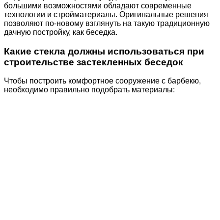
большими возможностями обладают современные
технологии и стройматериалы. Оригинальные решения
позволяют по-новому взглянуть на такую традиционную
дачную постройку, как беседка.
Какие стекла должны использоваться при
строительстве застекленных беседок
Чтобы построить комфортное сооружение с барбекю,
необходимо правильно подобрать материалы: