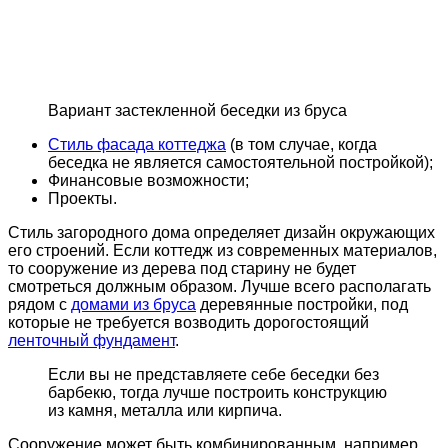
Вариант застекленной беседки из бруса
Стиль фасада коттеджа
(в том случае, когда
беседка не является самостоятельной постройкой);
Финансовые возможности;
Проекты.
Стиль загородного дома определяет дизайн окружающих
его строений. Если коттедж из современных материалов,
то сооружение из дерева под старину не будет
смотреться должным образом. Лучше всего располагать
рядом с
домами из бруса
деревянные постройки, под
которые не требуется возводить дорогостоящий
ленточный фундамент
.
Если вы не представляете себе беседки без
барбекю, тогда лучше построить конструкцию
из камня, металла или кирпича.
Сооружение может быть комбинированным, например,