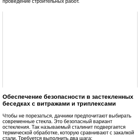
проведение строительных работ.
Обеспечение безопасности в застекленных
беседках с витражами и триплексами
Чтобы не порезаться, дачники предпочитают выбирать
современные стекла. Это безопасный вариант
остекления. Так называемый сталинит подвергается
термической обработке, которую сравнивают с закалкой
стали. Требуется выполнить два шага: