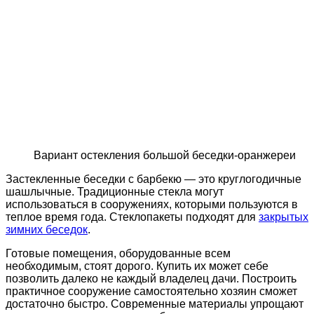
Вариант остекления большой беседки-оранжереи
Застекленные беседки с барбекю — это круглогодичные
шашлычные. Традиционные стекла могут
использоваться в сооружениях, которыми пользуются в
теплое время года. Стеклопакеты подходят для
закрытых
зимних беседок
.
Готовые помещения, оборудованные всем
необходимым, стоят дорого. Купить их может себе
позволить далеко не каждый владелец дачи. Построить
практичное сооружение самостоятельно хозяин сможет
достаточно быстро. Современные материалы упрощают