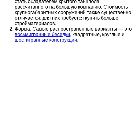
стать обладателем крытого танцпола,
рассчитанного на большую компанию. Стоимость
крупногабаритных сооружений также существенно
отличается: для них требуется купить больше
стройматериалов.
Форма. Самые распространенные варианты — это
восьмигранные беседки
, квадратные, круглые и
шестигранные конструкции
.