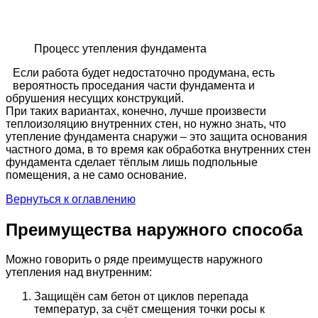
Процесс утепления фундамента
Если работа будет недостаточно продумана, есть
вероятность проседания части фундамента и
обрушения несущих конструкций.
При таких вариантах, конечно, лучше произвести
теплоизоляцию внутренних стен, но нужно знать, что
утепление фундамента снаружи – это защита основания
частного дома, в то время как обработка внутренних стен
фундамента сделает тёплым лишь подпольные
помещения, а не само основание.
Вернуться к оглавлению
Преимущества наружного способа
Можно говорить о ряде преимуществ наружного
утепления над внутренним:
Защищён сам бетон от циклов перепада
температур, за счёт смещения точки росы к