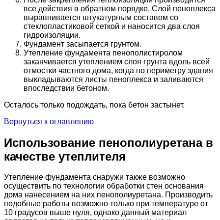
все действия в обратном порядке. Слой пеноплекса
выравнивается штукатурным составом со
стеклопластиковой сеткой и наносится два слоя
гидроизоляции.
Фундамент засыпается грунтом.
Утепление фундамента пенополистиролом
заканчивается утеплением слоя грунта вдоль всей
отмостки частного дома, когда по периметру здания
выкладываются листы пеноплекса и заливаются
впоследствии бетоном.
Осталось только подождать, пока бетон застынет.
Вернуться к оглавлению
Использование пенополиуретана в
качестве утеплителя
Утепление фундамента снаружи также возможно
осуществить по технологии обработки стен основания
дома нанесением на них пенополиуретана. Производить
подобные работы возможно только при температуре от
10 градусов выше нуля, однако данный материал