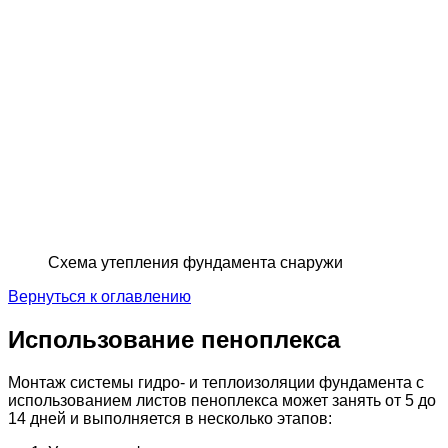
Схема утепления фундамента снаружи
Вернуться к оглавлению
Использование пеноплекса
Монтаж системы гидро- и теплоизоляции фундамента с
использованием листов пеноплекса может занять от 5 до
14 дней и выполняется в несколько этапов: