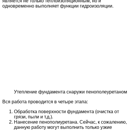
является не только теплоизоляционным, но и
одновременно выполняет функции гидроизоляции.
Утепление фундамента снаружи пенополеуретаном
Вся работа проводится в четыре этапа:
Обработка поверхности фундамента (очистка от
грязи, пыли и т.д.).
Нанесение пенополиуретана. Сейчас, к сожалению,
данную работу могут выполнить только узкие