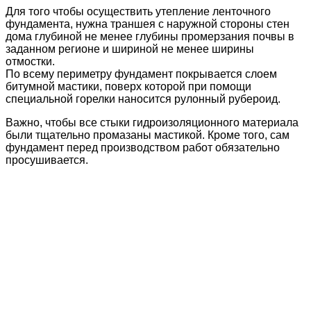
Для того чтобы осуществить утепление ленточного
фундамента, нужна траншея с наружной стороны стен
дома глубиной не менее глубины промерзания почвы в
заданном регионе и шириной не менее ширины
отмостки.
По всему периметру фундамент покрывается слоем
битумной мастики, поверх которой при помощи
специальной горелки наносится рулонный рубероид.
Важно, чтобы все стыки гидроизоляционного материала
были тщательно промазаны мастикой. Кроме того, сам
фундамент перед производством работ обязательно
просушивается.