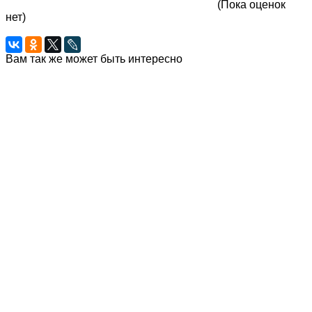
(Пока оценок
нет)
Вам так же может быть интересно