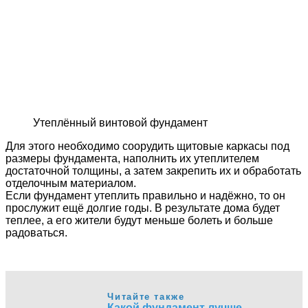
Утеплённый винтовой фундамент
Для этого необходимо соорудить щитовые каркасы под
размеры фундамента, наполнить их утеплителем
достаточной толщины, а затем закрепить их и обработать
отделочным материалом.
Если фундамент утеплить правильно и надёжно, то он
прослужит ещё долгие годы. В результате дома будет
теплее, а его жители будут меньше болеть и больше
радоваться.
Читайте также
Какой фундамент лучше