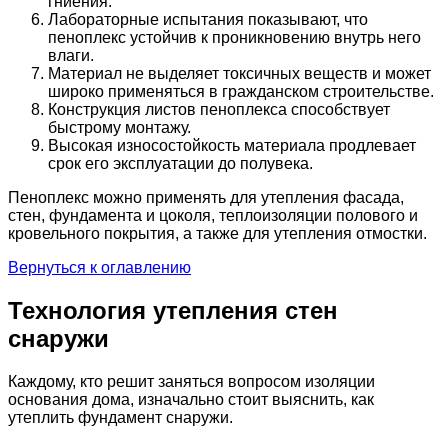
гниения.
Лабораторные испытания показывают, что
пеноплекс устойчив к проникновению внутрь него
влаги.
Материал не выделяет токсичных веществ и может
широко применяться в гражданском строительстве.
Конструкция листов пеноплекса способствует
быстрому монтажу.
Высокая износостойкость материала продлевает
срок его эксплуатации до полувека.
Пеноплекс можно применять для утепления фасада,
стен, фундамента и цоколя, теплоизоляции полового и
кровельного покрытия, а также для утепления отмостки.
Вернуться к оглавлению
Технология утепления стен
снаружи
Каждому, кто решит заняться вопросом изоляции
основания дома, изначально стоит выяснить, как
утеплить фундамент снаружи.