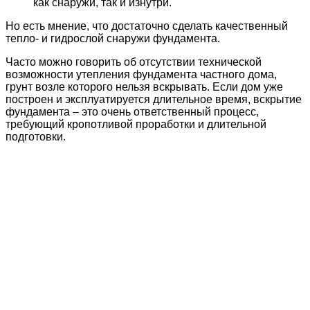
как снаружи, так и изнутри.
Но есть мнение, что достаточно сделать качественный
тепло- и гидрослой снаружи фундамента.
Часто можно говорить об отсутствии технической
возможности утепления фундамента частного дома,
грунт возле которого нельзя вскрывать. Если дом уже
построен и эксплуатируется длительное время, вскрытие
фундамента – это очень ответственный процесс,
требующий кропотливой проработки и длительной
подготовки.