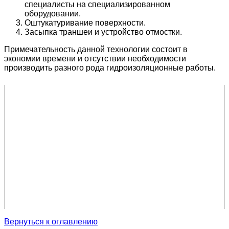
специалисты на специализированном
оборудовании.
Оштукатуривание поверхности.
Засыпка траншеи и устройство отмостки.
Примечательность данной технологии состоит в
экономии времени и отсутствии необходимости
производить разного рода гидроизоляционные работы.
Вернуться к оглавлению