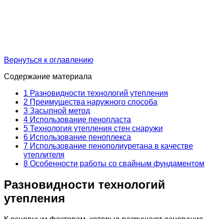
Вернуться к оглавлению
Содержание материала
1
Разновидности технологий утепления
2
Преимущества наружного способа
3
Засыпной метод
4
Использование пенопласта
5
Технология утепления стен снаружи
6
Использование пеноплекса
7
Использование пенополиуретана в качестве
утеплителя
8
Особенности работы со свайным фундаментом
Разновидности технологий
утепления