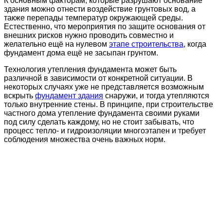
К основным факторам, которые разрушают основание
здания можно отнести воздействие грунтовых вод, а
также перепады температур окружающей среды.
Естественно, что мероприятия по защите основания от
внешних рисков нужно проводить совместно и
желательно ещё на нулевом
этапе строительства
, когда
фундамент дома ещё не засыпан грунтом.
Технология утепления фундамента может быть
различной в зависимости от конкретной ситуации. В
некоторых случаях уже не представляется возможным
вскрыть
фундамент здания
снаружи, и тогда утепляются
только внутренние стены. В принципе, при строительстве
частного дома утепление фундамента своими руками
под силу сделать каждому, но не стоит забывать, что
процесс тепло- и гидроизоляции многоэтапен и требует
соблюдения множества очень важных норм.