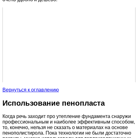
Вернуться к оглавлению
Использование пенопласта
Когда речь заходит про утепление фундамента снаружи
профессиональным и наиболее эффективным способом,
то, конечно, нельзя не сказать о материалах на основе
пенополистирола. Пока технологии не были достаточно