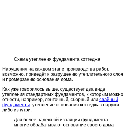
Схема утепления фундамента коттеджа
Нарушения на каждом этапе производства работ,
возможно, приведёт к разрушению утеплительного слоя
и промерзанию основания дома.
Как уже говорилось выше, существует два вида
утепления стандартных фундаментов, к которым можно
отнести, например, ленточный, сборный или
свайный
фундаменты
: утепление основания коттеджа снаружи
либо изнутри.
Для более надёжной изоляции фундамента
многие обрабатывают основание своего дома