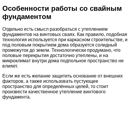
Особенности работы со свайным
фундаментом
Отдельно есть смысл разобраться с утеплением
фундаментов на винтовых сваях. Как правило, подобная
технология используется при каркасном строительстве, и
под половым покрытием дома образуется солидный
промежуток до земли. Технологически продумано, что
половые перекрытия достаточно утеплены, и на
микроклимат внутри дома подпольное пространство не
влияет.
Если же есть желание защитить основание от внешних
факторов, а также использовать пустующее
пространство для определённых целей, то стоит
произвести качественное утепление винтового
фундамента.