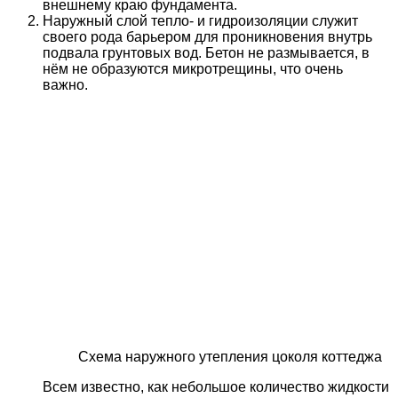
внешнему краю фундамента.
Наружный слой тепло- и гидроизоляции служит
своего рода барьером для проникновения внутрь
подвала грунтовых вод. Бетон не размывается, в
нём не образуются микротрещины, что очень
важно.
Схема наружного утепления цоколя коттеджа
Всем известно, как небольшое количество жидкости