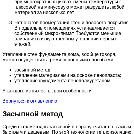
при многократных циклах смены температуры с
плюсовой на минусовую может разрушить любой
материал за несколько лет.
Нет очагов промерзания стен и полового покрытия.
В подвальных помещениях устанавливается
собственный микроклимат. Требуются меньшие
вливания в искусственном утеплении первых
этажей.
Утепление стен фундамента дома, вообще говоря,
можно осуществить тремя основными способами:
засыпной метод;
утепление материалами на основе пенопласта;
утепление фундамента пенополиуретаном.
У каждого из них есть свои особенности.
Вернуться к оглавлению
Засыпной метод
Среди всех методов засыпной по праву считается самым
быстрым и дешёвым. По этой технологии теплоизоляцию