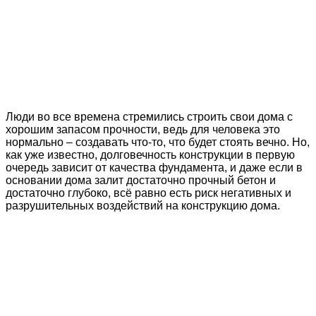
Люди во все времена стремились строить свои дома с
хорошим запасом прочности, ведь для человека это
нормально – создавать что-то, что будет стоять вечно. Но,
как уже известно, долговечность конструкции в первую
очередь зависит от качества фундамента, и даже если в
основании дома залит достаточно прочный бетон и
достаточно глубоко, всё равно есть риск негативных и
разрушительных воздействий на конструкцию дома.