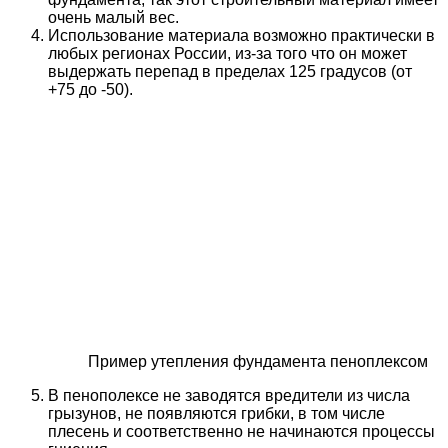
очень малый вес.
Использование материала возможно практически в
любых регионах России, из-за того что он может
выдержать перепад в пределах 125 градусов (от
+75 до -50).
Пример утепления фундамента пеноплексом
В пенополексе не заводятся вредители из числа
грызунов, не появляются грибки, в том числе
плесень и соответственно не начинаются процессы