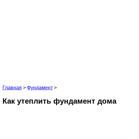
Главная
>
Фундамент
>
Как утеплить фундамент дома