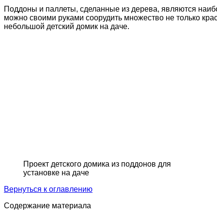
Поддоны и паллеты, сделанные из дерева, являются наиб
можно своими руками соорудить множество не только кра
небольшой детский домик на даче.
Проект детского домика из поддонов для
установке на даче
Вернуться к оглавлению
Содержание материала