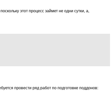
скольку этот процесс займет не одни сутки, а,
ебуется провести ряд работ по подготовке поддонов: