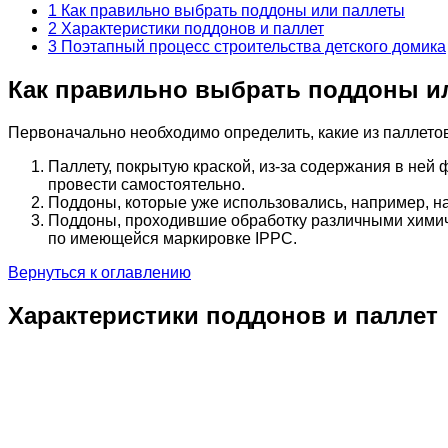
1
Как правильно выбрать поддоны или паллеты
2
Характеристики поддонов и паллет
3
Поэтапный процесс строительства детского домика
Как правильно выбрать поддоны и
Первоначально необходимо определить, какие из паллетов
Паллету, покрытую краской, из-за содержания в ней
провести самостоятельно.
Поддоны, которые уже использовались, например, на
Поддоны, проходившие обработку различными химиче
по имеющейся маркировке IPPC.
Вернуться к оглавлению
Характеристики поддонов и паллет