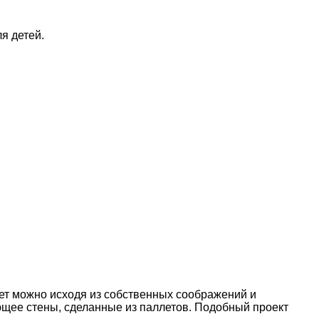
я детей.
лет можно исходя из собственных соображений и
щее стены, сделанные из паллетов. Подобный проект