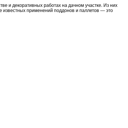
ве и декоративных работах на дачном участке. Из них
ее известных применений поддонов и паллетов — это