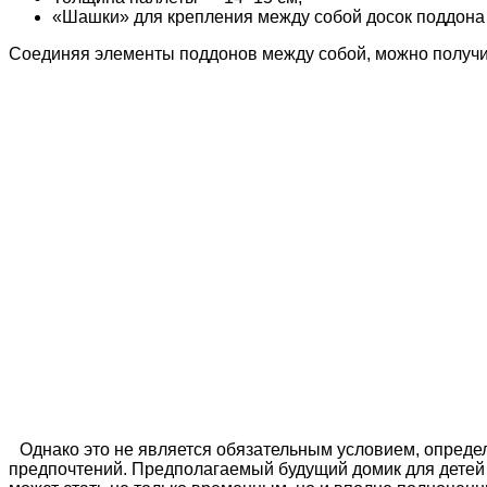
«Шашки» для крепления между собой досок поддона 8
Соединяя элементы поддонов между собой, можно получить 
Однако это не является обязательным условием, опреде
предпочтений. Предполагаемый будущий домик для детей