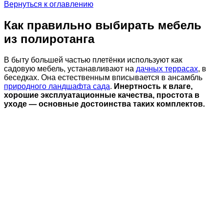
Вернуться к оглавлению
Как правильно выбирать мебель
из полиротанга
В быту большей частью плетёнки используют как
садовую мебель, устанавливают на
дачных террасах
, в
беседках. Она естественным вписывается в ансамбль
природного ландшафта сада
.
Инертность к влаге,
хорошие эксплуатационные качества, простота в
уходе — основные достоинства таких комплектов.