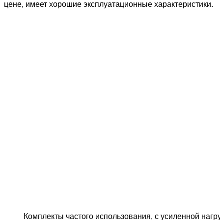
цене, имеет хорошие эксплуатационные характеристики.
Комплекты частого использования, с усиленной нагр