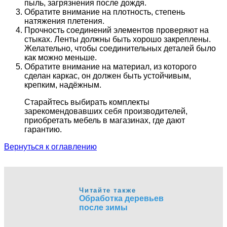
пыль, загрязнения после дождя.
Обратите внимание на плотность, степень
натяжения плетения.
Прочность соединений элементов проверяют на
стыках. Ленты должны быть хорошо закреплены.
Желательно, чтобы соединительных деталей было
как можно меньше.
Обратите внимание на материал, из которого
сделан каркас, он должен быть устойчивым,
крепким, надёжным.
Старайтесь выбирать комплекты
зарекомендовавших себя производителей,
приобретать мебель в магазинах, где дают
гарантию.
Вернуться к оглавлению
Читайте также
Обработка деревьев
после зимы