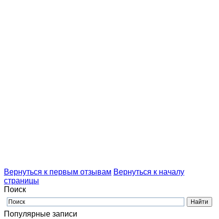
Вернуться к первым отзывам
Вернуться к началу
страницы
Поиск
Популярные записи