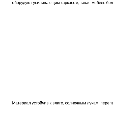
оборудуют усиливающим каркасом, такая мебель бо
Материал устойчив к влаге, солнечным лучам, пере