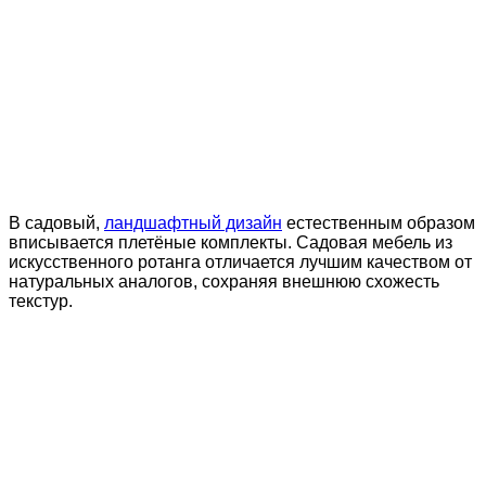
В садовый,
ландшафтный дизайн
естественным образом
вписывается плетёные комплекты. Садовая мебель из
искусственного ротанга отличается лучшим качеством от
натуральных аналогов, сохраняя внешнюю схожесть
текстур.