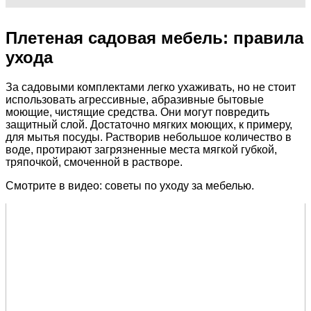
Плетеная садовая мебель: правила
ухода
За садовыми комплектами легко ухаживать, но не стоит
использовать агрессивные, абразивные бытовые
моющие, чистящие средства. Они могут повредить
защитный слой. Достаточно мягких моющих, к примеру,
для мытья посуды. Растворив небольшое количество в
воде, протирают загрязненные места мягкой губкой,
тряпочкой, смоченной в растворе.
Смотрите в видео: советы по уходу за мебелью.