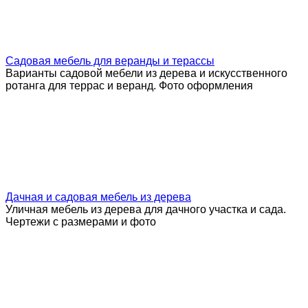
Садовая мебель для веранды и терассы
Варианты садовой мебели из дерева и искусственного
ротанга для террас и веранд. Фото оформления
Дачная и садовая мебель из дерева
Уличная мебель из дерева для дачного участка и сада.
Чертежи с размерами и фото