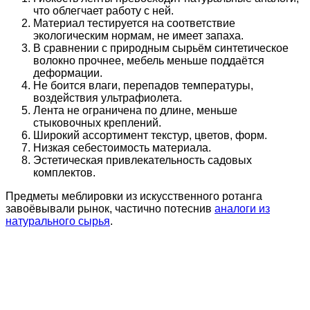
что облегчает работу с ней.
Материал тестируется на соответствие
экологическим нормам, не имеет запаха.
В сравнении с природным сырьём синтетическое
волокно прочнее, мебель меньше поддаётся
деформации.
Не боится влаги, перепадов температуры,
воздействия ультрафиолета.
Лента не ограничена по длине, меньше
стыковочных креплений.
Широкий ассортимент текстур, цветов, форм.
Низкая себестоимость материала.
Эстетическая привлекательность садовых
комплектов.
Предметы меблировки из искусственного ротанга
завоёвывали рынок, частично потеснив
аналоги из
натурального сырья
.