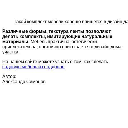
Такой комплект мебели хорошо впишется в дизайн да
Различные формы, текстура ленты позволяют
делать комплекты, имитирующие натуральные
материалы.
Мебель практична, эстетически
привлекательна, органично вписывается в дизайн дома,
участка.
На нашем сайте можете узнать о том, как сделать
садовую мебель из поддонов
.
Автор:
Александр Симонов