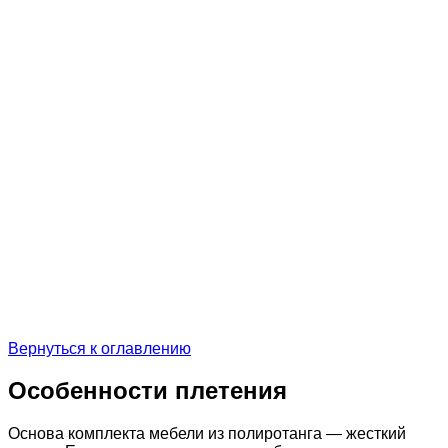
Вернуться к оглавлению
Особенности плетения
Основа комплекта мебели из полиротанга — жесткий