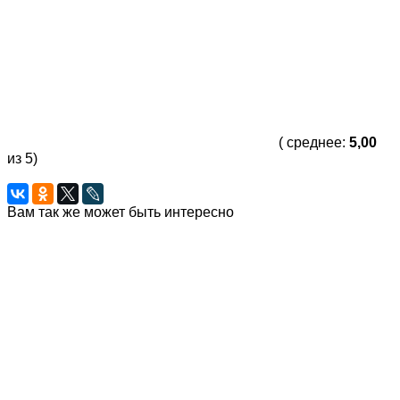
( среднее:
5,00
из 5)
Вам так же может быть интересно