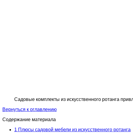
Садовые комплекты из искусственного ротанга при
Вернуться к оглавлению
Содержание материала
1
Плюсы садовой мебели из искусственного ротанга