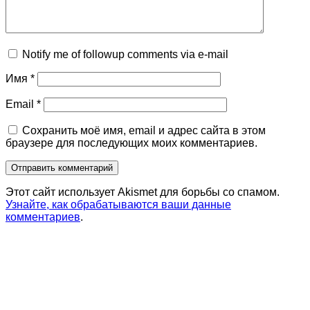
Notify me of followup comments via e-mail
Имя
*
Email
*
Сохранить моё имя, email и адрес сайта в этом
браузере для последующих моих комментариев.
Этот сайт использует Akismet для борьбы со спамом.
Узнайте, как обрабатываются ваши данные
комментариев
.