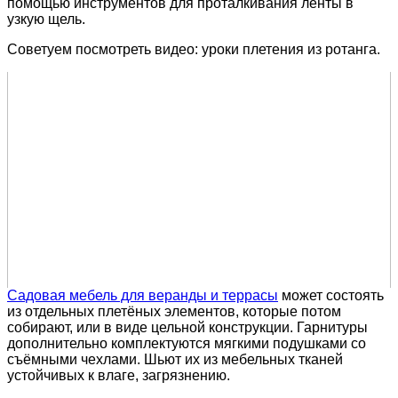
помощью инструментов для проталкивания ленты в
узкую щель.
Советуем посмотреть видео: уроки плетения из ротанга.
Садовая мебель для веранды и террасы
может состоять
из отдельных плетёных элементов, которые потом
собирают, или в виде цельной конструкции. Гарнитуры
дополнительно комплектуются мягкими подушками со
съёмными чехлами. Шьют их из мебельных тканей
устойчивых к влаге, загрязнению.