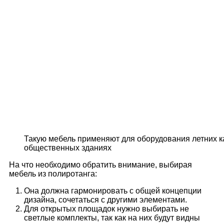
Такую мебель применяют для оборудования летних ка
общественных зданиях
На что необходимо обратить внимание, выбирая
мебель из полиротанга:
Она должна гармонировать с общей концепции
дизайна, сочетаться с другими элементами.
Для открытых площадок нужно выбирать не
светлые комплекты, так как на них будут видны