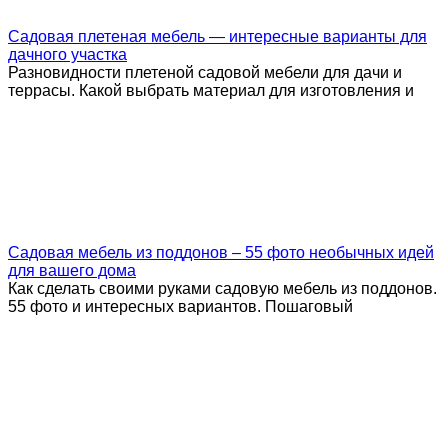
Садовая плетеная мебель — интересные варианты для
дачного участка
Разновидности плетеной садовой мебели для дачи и
террасы. Какой выбрать материал для изготовления и
Садовая мебель из поддонов – 55 фото необычных идей
для вашего дома
Как сделать своими руками садовую мебель из поддонов.
55 фото и интересных вариантов. Пошаговый