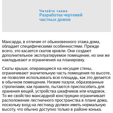
Читайте также
Разработка чертежей
частных домов
Мансарда, в отличие от обыкновенного этажа дома,
обладает специфическими особенностями. Прежде
всего, это касается скатов кровли. Они создают
дополнительное эксплуатируемое помещение, но они же
накладывают и ограничения на планировку.
Скаты крыши, опирающиеся на несущие стены,
ограничивают значительную часть помещения по высоте,
не позволяя использовать всю площадь, как это делается
в обычном помещении. Низкие пазухи, образованные
стропилами, как правило, пытаются приспособить для
хранения вещей, устройства шкафчиков или кладовок.
То же свойство мансардной конструкции ограничивает
расположение лестничного пространства в плане дома,
поскольку вход на лестницу должен иметь нормальную
высоту, что обычно доступно только в районе конька.