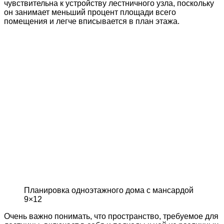
чувствительна к устройству лестничного узла, поскольку
он занимает меньший процент площади всего
помещения и легче вписывается в план этажа.
Планировка одноэтажного дома с мансардой
9×12
Очень важно понимать, что пространство, требуемое для