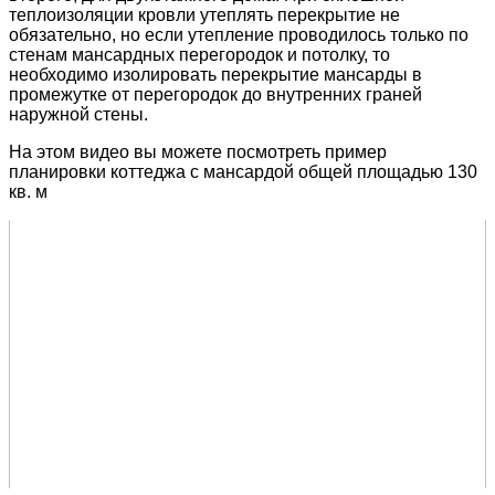
теплоизоляции кровли утеплять перекрытие не
обязательно, но если утепление проводилось только по
стенам мансардных перегородок и потолку, то
необходимо изолировать перекрытие мансарды в
промежутке от перегородок до внутренних граней
наружной стены.
На этом видео вы можете посмотреть пример
планировки коттеджа с мансардой общей площадью 130
кв. м