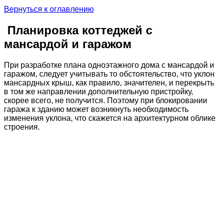
Вернуться к оглавлению
Планировка коттеджей с
мансардой и гаражом
При разработке плана одноэтажного дома с мансардой и
гаражом, следует учитывать то обстоятельство, что уклон
мансардных крыш, как правило, значителен, и перекрыть
в том же направлении дополнительную пристройку,
скорее всего, не получится. Поэтому при блокировании
гаража к зданию может возникнуть необходимость
изменения уклона, что скажется на архитектурном облике
строения.