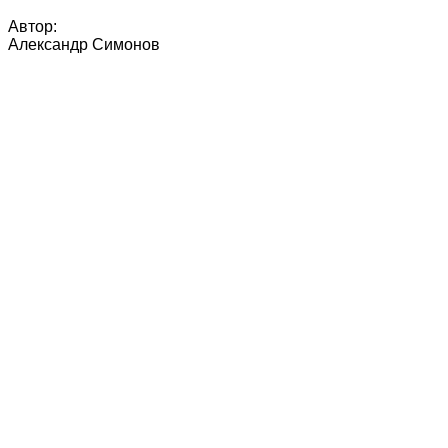
Автор:
Александр Симонов