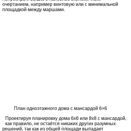
очертанием, например винтовую или с минимальной
площадкой между маршами.
План одноэтажного дома с мансардой 6×6
Проектируя планировку дома 6х6 или 8х8 с мансардой,
как правило, не остаётся никаких других разумных
решений, так как из общей площади выпадает