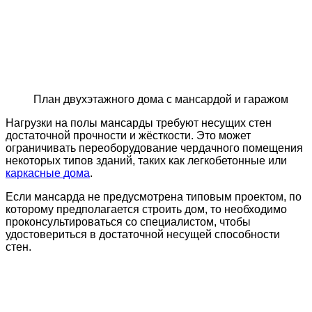
План двухэтажного дома с мансардой и гаражом
Нагрузки на полы мансарды требуют несущих стен
достаточной прочности и жёсткости. Это может
ограничивать переоборудование чердачного помещения
некоторых типов зданий, таких как легкобетонные или
каркасные дома
.
Если мансарда не предусмотрена типовым проектом, по
которому предполагается строить дом, то необходимо
проконсультироваться со специалистом, чтобы
удостовериться в достаточной несущей способности
стен.