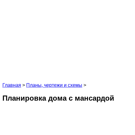
Главная
>
Планы, чертежи и схемы
>
Планировка дома с мансардой