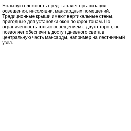
Большую сложность представляет организация
освещения, инсоляции, мансардных помещений.
Традиционные крыши имеют вертикальные стены,
пригодные для установки окон по фронтонам. Но
ограниченность только освещением с двух сторон, не
позволяет обеспечить доступ дневного света в
центральную часть мансарды, например на лестничный
узел.