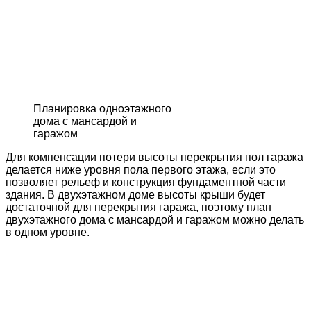
Планировка одноэтажного
дома с мансардой и
гаражом
Для компенсации потери высоты перекрытия пол гаража
делается ниже уровня пола первого этажа, если это
позволяет рельеф и конструкция фундаментной части
здания. В двухэтажном доме высоты крыши будет
достаточной для перекрытия гаража, поэтому план
двухэтажного дома с мансардой и гаражом можно делать
в одном уровне.