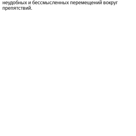
неудобных и бессмысленных перемещений вокруг
препятствий.