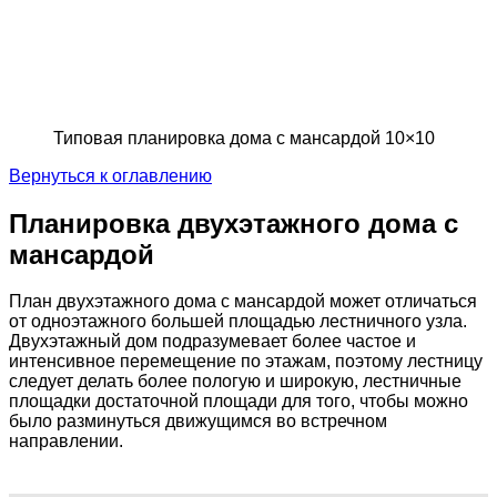
Типовая планировка дома с мансардой 10×10
Вернуться к оглавлению
Планировка двухэтажного дома с
мансардой
План двухэтажного дома с мансардой может отличаться
от одноэтажного большей площадью лестничного узла.
Двухэтажный дом подразумевает более частое и
интенсивное перемещение по этажам, поэтому лестницу
следует делать более пологую и широкую, лестничные
площадки достаточной площади для того, чтобы можно
было разминуться движущимся во встречном
направлении.