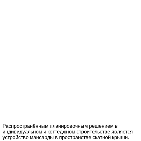
Распространённым планировочным решением в
индивидуальном и коттеджном строительстве является
устройство мансарды в пространстве скатной крыши.