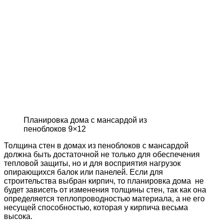
Планировка дома с мансардой из
пеноблоков 9×12
Толщина стен в домах из пеноблоков с мансардой
должна быть достаточной не только для обеспечения
тепловой защиты, но и для восприятия нагрузок
опирающихся балок или панелей. Если для
строительства выбран кирпич, то планировка дома не
будет зависеть от изменения толщины стен, так как она
определяется теплопроводностью материала, а не его
несущей способностью, которая у кирпича весьма
высока.