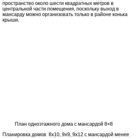
пространство около шести квадратных метров в
центральной части помещения, поскольку выход в
мансарду можно организовать только в районе конька
крыши.
План одноэтажного дома с мансардой 8×8
Планировка домов 8х10, 9х9, 9х12 с мансардой менее