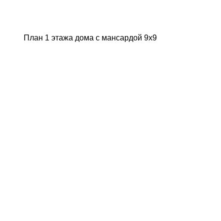
План 1 этажа дома с мансардой 9х9