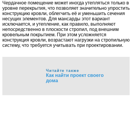
Чердачное помещение может иногда утепляться только в
уровне перекрытия, что позволяет значительно упростить
конструкцию кровли, облегчить её и уменьшить сечения
несущих элементов. Для мансарды этот вариант
исключается, и утепление, как правило, выполняют
непосредственно в плоскости стропил, под внешним
кровельным покрытием. При этом усложняется
конструкция кровли, возрастают нагрузки на стропильную
систему, что требуется учитывать при проектировании.
Читайте также
Как найти проект своего
дома