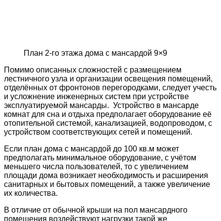
План 2-го этажа дома с мансардой 9×9
Помимо описанных сложностей с размещением
лестничного узла и организации освещения помещений,
отделённых от фронтонов перегородками, следует учесть
и усложнение инженерных систем при устройстве
эксплуатируемой мансарды. Устройство в мансарде
комнат для сна и отдыха предполагает оборудование её
отопительной системой, канализацией, водопроводом, с
устройством соответствующих сетей и помещений.
Если план дома с мансардой до 100 кв.м может
предполагать минимальное оборудование, с учётом
меньшего числа пользователей, то с увеличением
площади дома возникает необходимость и расширения
санитарных и бытовых помещений, а также увеличение
их количества.
В отличие от обычной крыши на пол мансардного
помещения воздействуют нагрузки такой же