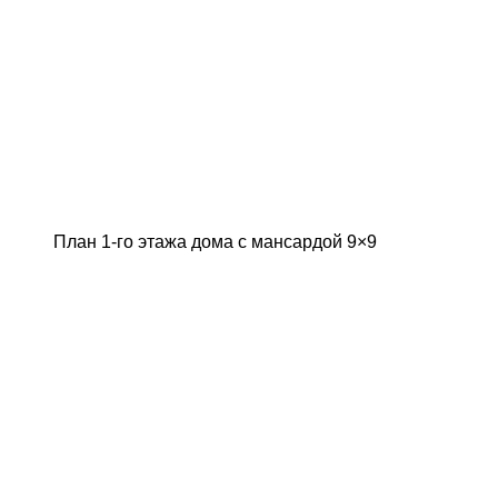
План 1-го этажа дома с мансардой 9×9