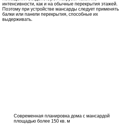
интенсивности, как и на обычные перекрытия этажей.
Поэтому при устройстве мансарды следует применять
балки или панели перекрытия, способные их
выдерживать.
Современная планировка дома с мансардой
площадью более 150 кв. м