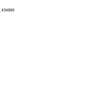
434989