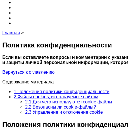
Крыша
3D
Кухня
Редакция и эксперты
Контакты
Главная
>
Политика конфиденциальности
Если вы оставляете вопросы и комментарии с указан
и защиты личной персональной информации, которое
Вернуться к оглавлению
Содержание материала
1
Положения политики конфиденциальности
2
Файлы cookies, используемые сайтом
2.1
Для чего используются cookie файлы
2.2
Безопасны ли cookie-файлы?
2.3
Управление и отключение cookie
Положения политики конфиденциа