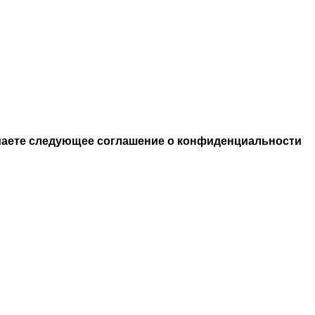
нимаете следующее соглашение о конфиденциальности