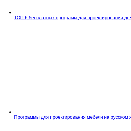
ТОП 6 бесплатных программ для проектирования дом
Программы для проектирования мебели на русском 