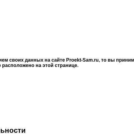
ием своих данных на сайте Proekt-Sam.ru, то вы при
 расположено на этой странице.
льности