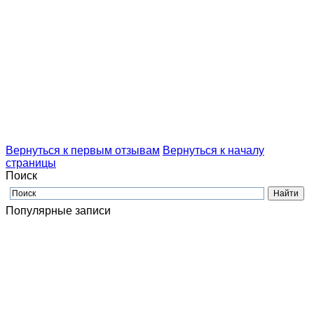
Вернуться к первым отзывам
Вернуться к началу
страницы
Поиск
Популярные записи