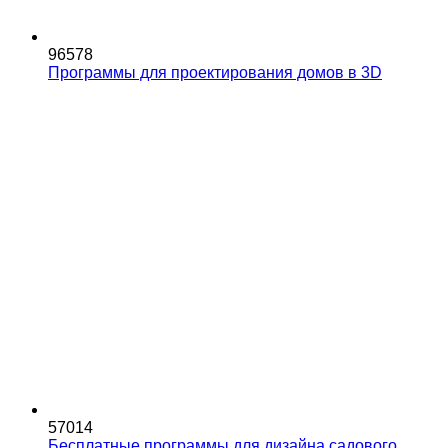
96578
Программы для проектирования домов в 3D
57014
Бесплатные программы для дизайна садового