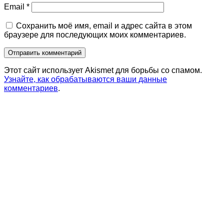
Email
*
Сохранить моё имя, email и адрес сайта в этом
браузере для последующих моих комментариев.
Этот сайт использует Akismet для борьбы со спамом.
Узнайте, как обрабатываются ваши данные
комментариев
.