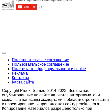
Пользовательское соглашение
Пользовательское соглашение
Политика конфиденциальности и cookie
Реклама
Контакты
Карта сайта
Copyright Proekt-Sam.ru, 2014-2023. Все статьи,
опубликованные на сайте являются авторскими, они
созданы и написаны экспертами в области строительства
и проектирования и принадлежат сайту proekt-sam.ru.
Копирование материалов разрешено только при