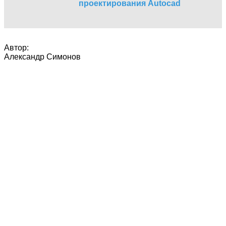
проектирования Autocad
Автор:
Александр Симонов