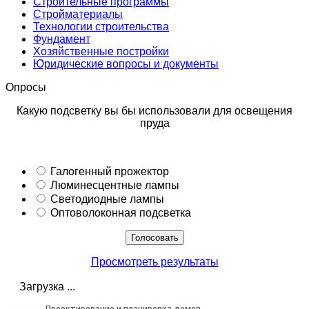
Строительные программы
Стройматериалы
Технологии строительства
Фундамент
Хозяйственные постройки
Юридические вопросы и документы
Опросы
Какую подсветку вы бы использовали для освещения
пруда
Галогенный прожектор
Люминесцентные лампы
Светодиодные лампы
Оптоволоконная подсветка
Просмотреть результаты
Загрузка ...