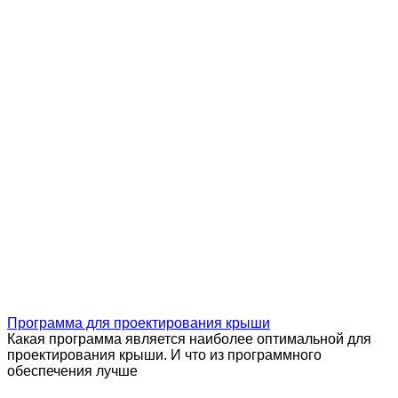
Программа для проектирования крыши
Какая программа является наиболее оптимальной для
проектирования крыши. И что из программного
обеспечения лучше