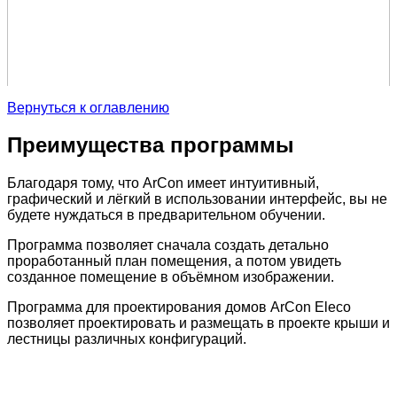
Вернуться к оглавлению
Преимущества программы
Благодаря тому, что ArCon имеет интуитивный,
графический и лёгкий в использовании интерфейс, вы не
будете нуждаться в предварительном обучении.
Программа позволяет сначала создать детально
проработанный план помещения, а потом увидеть
созданное помещение в объёмном изображении.
Программа для проектирования домов ArCon Eleco
позволяет проектировать и размещать в проекте крыши и
лестницы различных конфигураций.