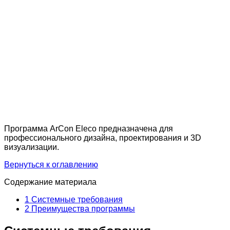
Программа ArCon Eleco предназначена для
профессионального дизайна, проектирования и 3D
визуализации.
Вернуться к оглавлению
Содержание материала
1
Системные требования
2
Преимущества программы