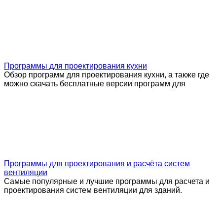
Программы для проектирования кухни
Обзор программ для проектирования кухни, а также где
можно скачать бесплатные версии программ для
Программы для проектирования и расчёта систем
вентиляции
Самые популярные и лучшие программы для расчета и
проектирования систем вентиляции для зданий.