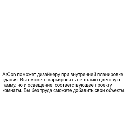
ArCon поможет дизайнеру при внутренней планировке
здания. Вы сможете варьировать не только цветовую
гамму, но и освещение, соответствующее проекту
комнаты. Вы без труда сможете добавить свои объекты.