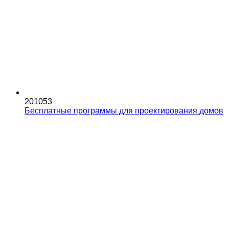
201053
Бесплатные программы для проектирования домов