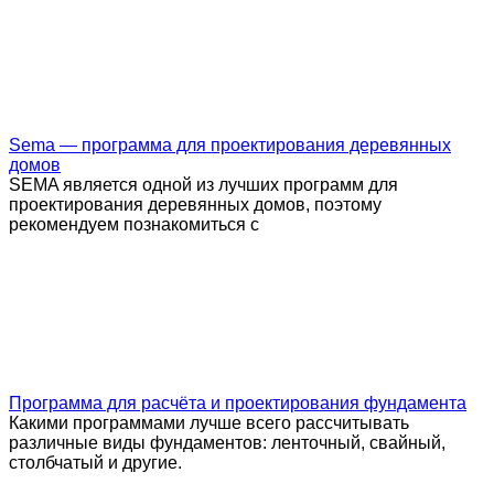
Sema — программа для проектирования деревянных
домов
SEMA является одной из лучших программ для
проектирования деревянных домов, поэтому
рекомендуем познакомиться с
Программа для расчёта и проектирования фундамента
Какими программами лучше всего рассчитывать
различные виды фундаментов: ленточный, свайный,
столбчатый и другие.