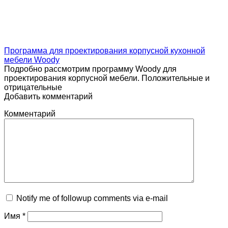
Программа для проектирования корпусной кухонной
мебели Woody
Подробно рассмотрим программу Woody для
проектирования корпусной мебели. Положительные и
отрицательные
Добавить комментарий
Комментарий
Notify me of followup comments via e-mail
Имя
*