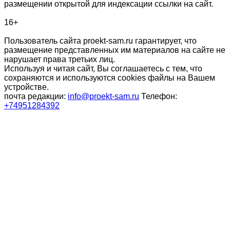
размещении открытой для индексации ссылки на сайт.
16+
Пользователь сайта proekt-sam.ru гарантирует, что
размещение представленных им материалов на сайте не
нарушает права третьих лиц.
Используя и читая сайт, Вы соглашаетесь с тем, что
сохраняются и используются cookies файлы на Вашем
устройстве.
почта редакции:
info@proekt-sam.ru
Телефон:
+74951284392