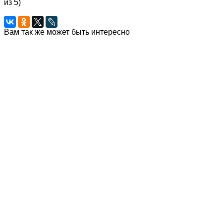
из 5)
Вам так же может быть интересно