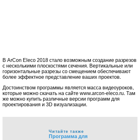
В ArCon Eleco 2018 стало возможным создание разрезов
с несколькими плоскостями сечения. Вертикальные или
горизонтальные разрезы со смещением обеспечивают
более эффектное представление ваших проектов.
Достоинством программы является масса видеоуроков,
которые можно скачать на сайте www.arcon-eleco.ru. Там
же можно купить различные версии программ для
проектирования и 3D визуализации.
Читайте также
Программа для