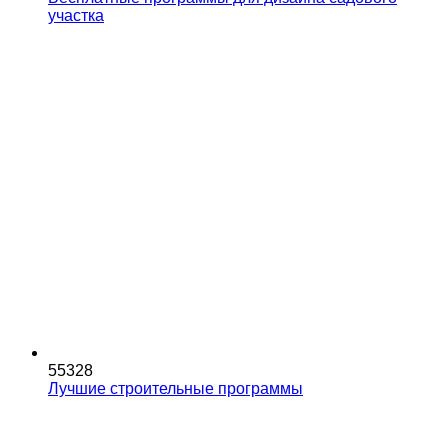
участка
55328
Лучшие строительные программы