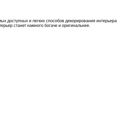
самых доступных и легких способов декорирования интерье
терьер станет намного богаче и оригинальнее.