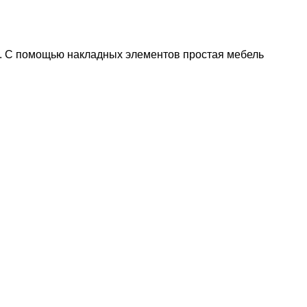
ра. С помощью накладных элементов простая мебель