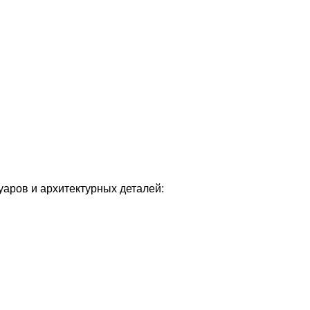
уаров и архитектурных деталей: