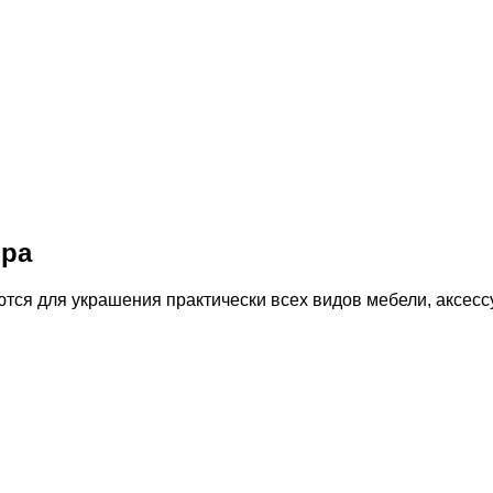
ора
тся для украшения практически всех видов мебели, аксесс