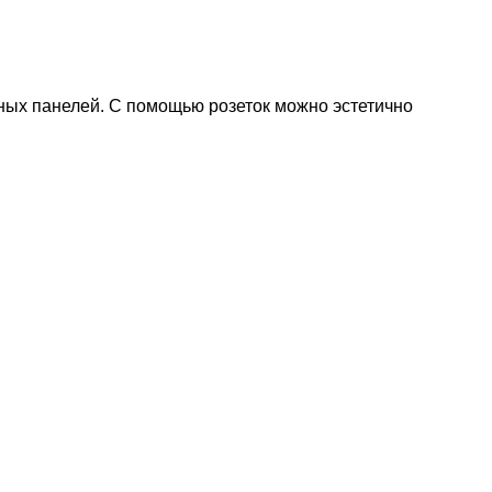
нных панелей. С помощью розеток можно эстетично