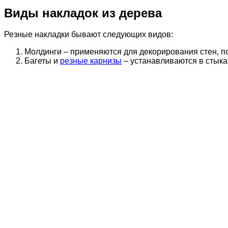
Виды накладок из дерева
Резные накладки бывают следующих видов:
Молдинги – применяются для декорирования стен, по
Багеты и
резные карнизы
– устанавливаются в стыка