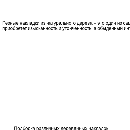
Резные накладки из натурального дерева – это один из 
приобретет изысканность и утонченность, а обыденный ин
Подборка различных деревянных накладок