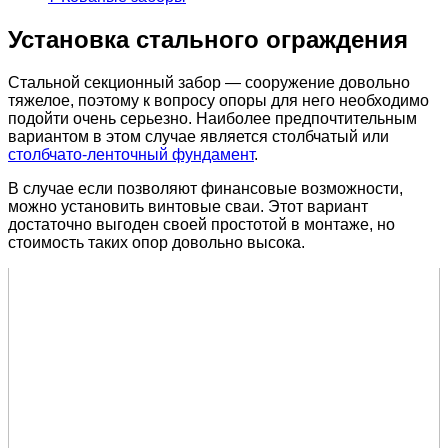
Установка стального ограждения
Стальной секционный забор — сооружение довольно
тяжелое, поэтому к вопросу опоры для него необходимо
подойти очень серьезно. Наиболее предпочтительным
вариантом в этом случае является столбчатый или
столбчато-ленточный фундамент
.
В случае если позволяют финансовые возможности,
можно установить винтовые сваи. Этот вариант
достаточно выгоден своей простотой в монтаже, но
стоимость таких опор довольно высока.