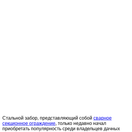
Стальной забор, представляющий собой
сварное
секционное ограждение
, только недавно начал
приобретать популярность среди владельцев дачных