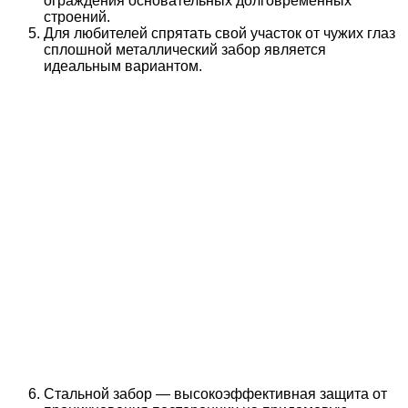
ограждения основательных долговременных
строений.
Для любителей спрятать свой участок от чужих глаз
сплошной металлический забор является
идеальным вариантом.
Стальной забор — высокоэффективная защита от