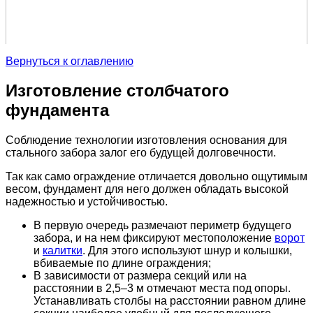
Вернуться к оглавлению
Изготовление столбчатого
фундамента
Соблюдение технологии изготовления основания для
стального забора залог его будущей долговечности.
Так как само ограждение отличается довольно ощутимым
весом, фундамент для него должен обладать высокой
надежностью и устойчивостью.
В первую очередь размечают периметр будущего
забора, и на нем фиксируют местоположение
ворот
и
калитки
. Для этого используют шнур и колышки,
вбиваемые по длине ограждения;
В зависимости от размера секций или на
расстоянии в 2,5–3 м отмечают места под опоры.
Устанавливать столбы на расстоянии равном длине