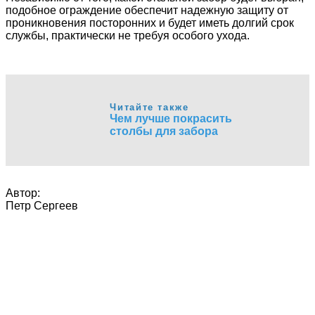
подобное ограждение обеспечит надежную защиту от
проникновения посторонних и будет иметь долгий срок
службы, практически не требуя особого ухода.
Читайте также
Чем лучше покрасить
столбы для забора
Автор:
Петр Сергеев