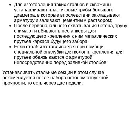
Для изготовления таких столбов в скважины
устанавливают пластиковые трубы большого
диаметра, в которые впоследствии закладывают
арматуру и заливают цементным раствором;
После первоначального схватывания бетона, трубу
снимают и вбивают в нее анкеры для
последующего крепления к ним металлических
прутьев каркаса будущего забора;
Если столб изготавливается при помощи
специальной опалубки для колонн, крепления для
прутьев обвязываются с арматурой
непосредственно перед заливкой столбов.
Устанавливать стальные секции в этом случае
рекомендуется после набора бетоном отпускной
прочности, то есть через две недели.