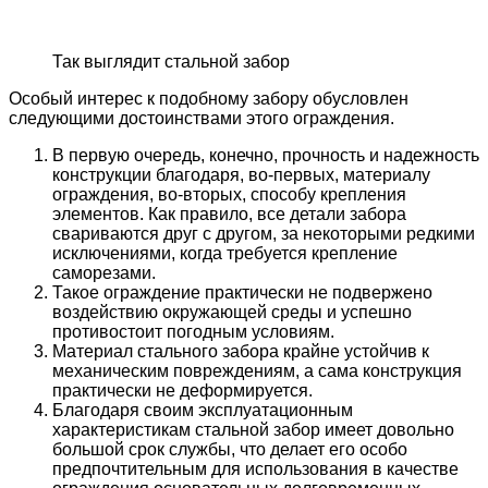
Так выглядит стальной забор
Особый интерес к подобному забору обусловлен
следующими достоинствами этого ограждения.
В первую очередь, конечно, прочность и надежность
конструкции благодаря, во-первых, материалу
ограждения, во-вторых, способу крепления
элементов. Как правило, все детали забора
свариваются друг с другом, за некоторыми редкими
исключениями, когда требуется крепление
саморезами.
Такое ограждение практически не подвержено
воздействию окружающей среды и успешно
противостоит погодным условиям.
Материал стального забора крайне устойчив к
механическим повреждениям, а сама конструкция
практически не деформируется.
Благодаря своим эксплуатационным
характеристикам стальной забор имеет довольно
большой срок службы, что делает его особо
предпочтительным для использования в качестве