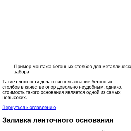
Пример монтажа бетонных столбов для металлическ
забора
Такие сложности делают использование бетонных
столбов в качестве опор довольно неудобным, однако,
стоимость такого основания является одной из самых
невысоких.
Вернуться к оглавлению
Заливка ленточного основания