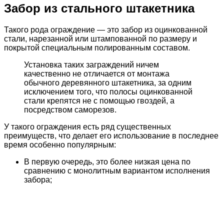
Забор из стального штакетника
Такого рода ограждение — это забор из оцинкованной
стали, нарезанной или штампованной по размеру и
покрытой специальным полированным составом.
Установка таких заграждений ничем
качественно не отличается от монтажа
обычного деревянного штакетника, за одним
исключением того, что полосы оцинкованной
стали крепятся не с помощью гвоздей, а
посредством саморезов.
У такого ограждения есть ряд существенных
преимуществ, что делает его использование в последнее
время особенно популярным:
В первую очередь, это более низкая цена по
сравнению с монолитным вариантом исполнения
забора;