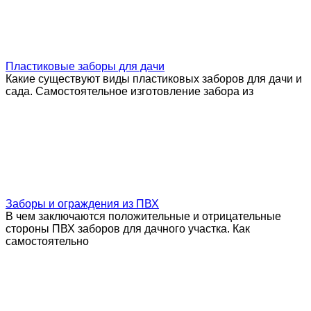
Пластиковые заборы для дачи
Какие существуют виды пластиковых заборов для дачи и
сада. Самостоятельное изготовление забора из
Заборы и ограждения из ПВХ
В чем заключаются положительные и отрицательные
стороны ПВХ заборов для дачного участка. Как
самостоятельно