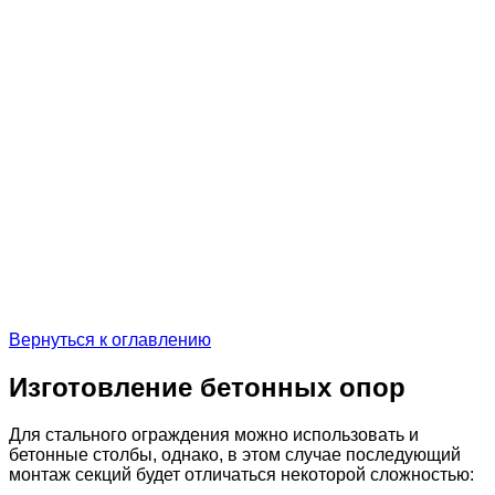
Вернуться к оглавлению
Изготовление бетонных опор
Для стального ограждения можно использовать и
бетонные столбы, однако, в этом случае последующий
монтаж секций будет отличаться некоторой сложностью: