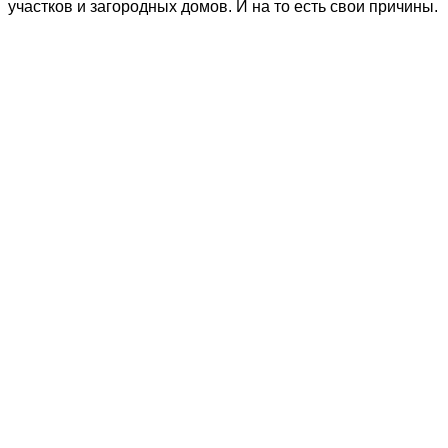
участков и загородных домов. И на то есть свои причины.