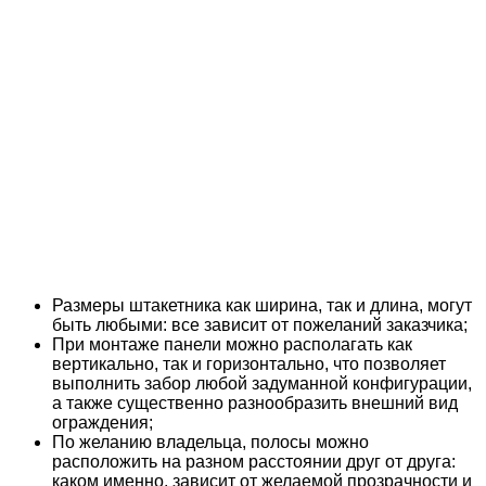
Размеры штакетника как ширина, так и длина, могут
быть любыми: все зависит от пожеланий заказчика;
При монтаже панели можно располагать как
вертикально, так и горизонтально, что позволяет
выполнить забор любой задуманной конфигурации,
а также существенно разнообразить внешний вид
ограждения;
По желанию владельца, полосы можно
расположить на разном расстоянии друг от друга:
каком именно, зависит от желаемой прозрачности и