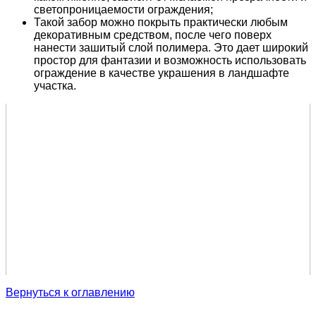
светопроницаемости ограждения;
Такой забор можно покрыть практически любым
декоративным средством, после чего поверх
нанести зашитый слой полимера. Это дает широкий
простор для фантазии и возможность использовать
ограждение в качестве украшения в ландшафте
участка.
Вернуться к оглавлению