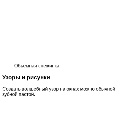
Объёмная снежинка
Узоры и рисунки
Создать волшебный узор на окнах можно обычной
зубной пастой.