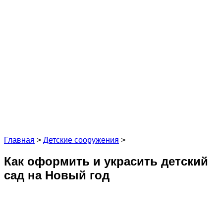
Главная
>
Детские сооружения
>
Как оформить и украсить детский
сад на Новый год