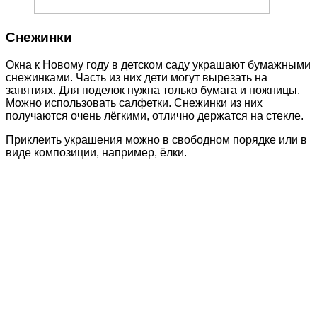
Снежинки
Окна к Новому году в детском саду украшают бумажными
снежинками. Часть из них дети могут вырезать на
занятиях. Для поделок нужна только бумага и ножницы.
Можно использовать салфетки. Снежинки из них
получаются очень лёгкими, отлично держатся на стекле.
Приклеить украшения можно в свободном порядке или в
виде композиции, например, ёлки.