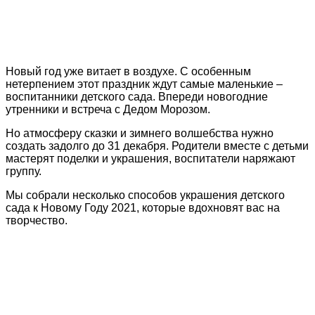
Новый год уже витает в воздухе. С особенным
нетерпением этот праздник ждут самые маленькие –
воспитанники детского сада. Впереди новогодние
утренники и встреча с Дедом Морозом.
Но атмосферу сказки и зимнего волшебства нужно
создать задолго до 31 декабря. Родители вместе с детьми
мастерят поделки и украшения, воспитатели наряжают
группу.
Мы собрали несколько способов украшения детского
сада к Новому Году 2021, которые вдохновят вас на
творчество.