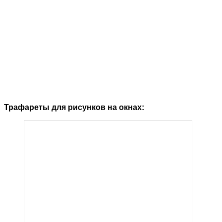
Трафареты для рисунков на окнах: