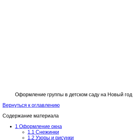
Оформление группы в детском саду на Новый год
Вернуться к оглавлению
Содержание материала
1
Оформление окна
1.1
Снежинки
1.2
Узоры и рисунки