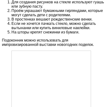
Для создания рисунков на стекле используют гуашь
или зубную пасту.
Проём украшают бумажными гирляндами, которые
могут сделать дети с родителями.
В простенках вешают рождественские венки.
Если не хочется пачкать стекло, можно сделать
вытынанки или купить виниловые наклейки.
На шторы крепят снежинки из бумаги.
Подоконник можно использовать для
импровизированной выставки новогодних поделок.