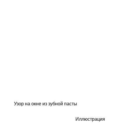
Узор на окне из зубной пасты
Иллюстрация