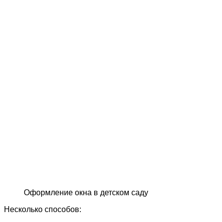
Оформление окна в детском саду
Несколько способов: