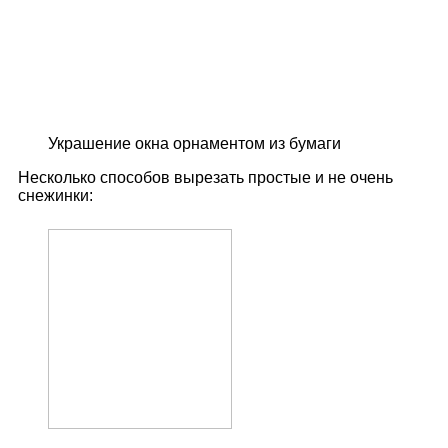
Украшение окна орнаментом из бумаги
Несколько способов вырезать простые и не очень
снежинки: