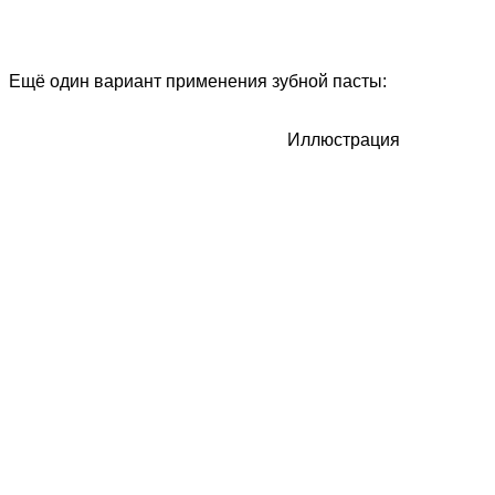
Ещё один вариант применения зубной пасты:
Иллюстрация