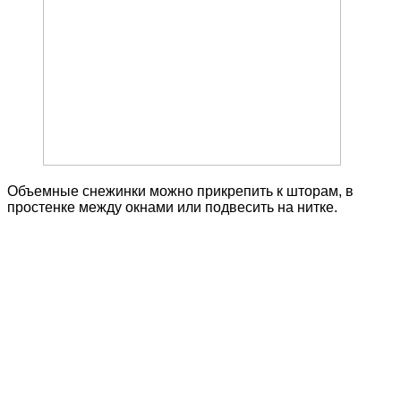
Объемные снежинки можно прикрепить к шторам, в
простенке между окнами или подвесить на нитке.