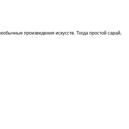
еобычные произведения искусств. Тогда простой сарай,