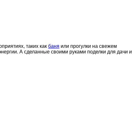
оприятиях, таких как
баня
или прогулки на свежем
энергии. А сделанные своими руками поделки для дачи и