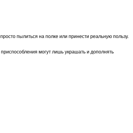
просто пылиться на полке или принести реальную пользу.
и приспособления могут лишь украшать и дополнять