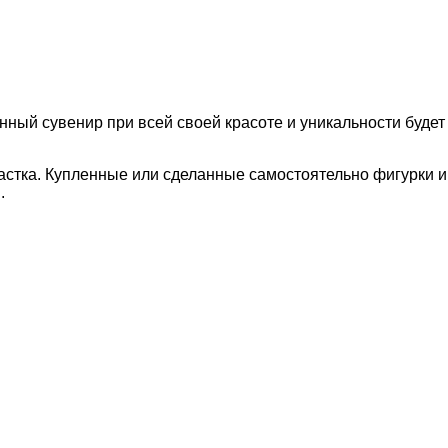
ный сувенир при всей своей красоте и уникальности будет 
частка. Купленные или сделанные самостоятельно фигурки 
.