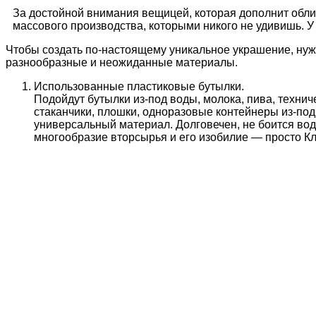
За достойной внимания вещицей, которая дополнит обли
массового производства, которыми никого не удивишь. У
Чтобы создать по-настоящему уникальное украшение, нужн
разнообразные и неожиданные материалы.
Использованные пластиковые бутылки.
Подойдут бутылки из-под воды, молока, пива, технич
стаканчики, плошки, одноразовые контейнеры из-под 
универсальный материал. Долговечен, не боится воды
многообразие вторсырья и его изобилие — просто Кл