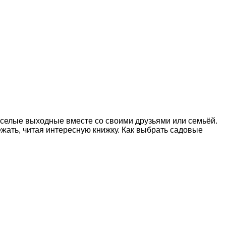
веселые выходные вместе со своими друзьями или семьёй.
ежать, читая интересную книжку. Как выбрать садовые