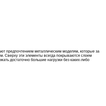
дают предпочтением металлическим моделям, которые за
мм. Сверху эти элементы всегда покрываются слоем
жать достаточно большие нагрузки без каких-либо