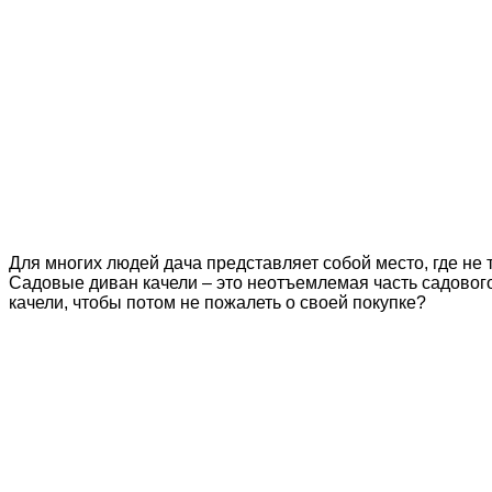
Для многих людей дача представляет собой место, где не
Садовые диван качели – это неотъемлемая часть садового 
качели, чтобы потом не пожалеть о своей покупке?