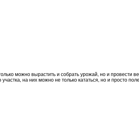
 только можно вырастить и собрать урожай, но и провести 
участка, на них можно не только кататься, но и просто пол