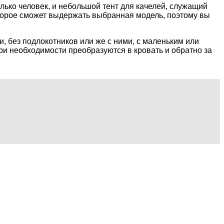
лько человек, и небольшой тент для качелей, служащий
которое сможет выдержать выбранная модель, поэтому вы
, без подлокотников или же с ними, с маленьким или
ри необходимости преобразуются в кровать и обратно за