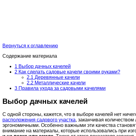
Вернуться к оглавлению
Содержание материала
1
Выбор дачных качелей
2
Как сделать садовые качели своими руками?
2.1
Деревянные качели
2.2
Металлические качели
3
Правила ухода за садовыми качелями
Выбор дачных качелей
С одной стороны, кажется, что в выборе качелей нет ниче
расположения садового участка
, заканчивая количеством
эргономичными. Особенно важными эти качества становятс
внимание на материалы, которые использовались при изг