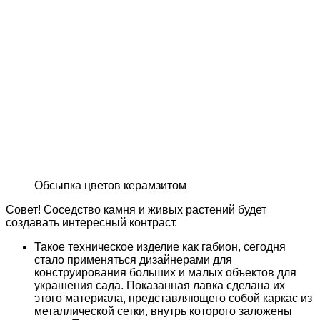
Обсыпка цветов керамзитом
Совет! Соседство камня и живых растений будет
создавать интересный контраст.
Такое техническое изделие как габион, сегодня
стало применяться дизайнерами для
конструирования больших и малых объектов для
украшения сада. Показанная лавка сделана их
этого материала, представляющего собой каркас из
металлической сетки, внутрь которого заложены