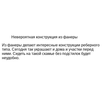
Невероятная конструкция из фанеры
Из фанеры делают интересные конструкции реберного
типа. Сегодня так украшают и дома и участки перед
ними. Сидеть на такой скамье без подстилок будет
неудобно.