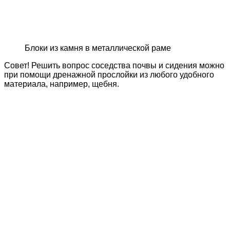
Блоки из камня в металлической раме
Совет! Решить вопрос соседства почвы и сидения можно
при помощи дренажной прослойки из любого удобного
материала, например, щебня.