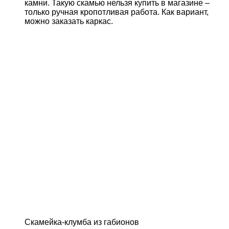
камни. Такую скамью нельзя купить в магазине –
только ручная кропотливая работа. Как вариант,
можно заказать каркас.
Скамейка-клумба из габионов