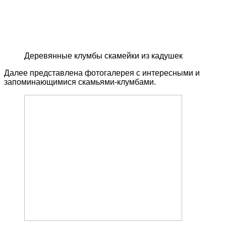
Деревянные клумбы скамейки из кадушек
Далее представлена фотогалерея с интересными и
запоминающимися скамьями-клумбами.