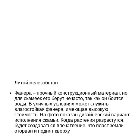
Литой железобетон
Фанера – прочный конструкционный материал, но
для скамеек его берут нечасто, так как он боится
воды. В уличных условиях может служить
влагостойкая фанера, имеющая высокую
стоимость. На фото показан дизайнерский вариант
исполнения скамьи. Когда растения разрастутся,
будет создаваться впечатление, что пласт земли
оторван и поднят кверху.