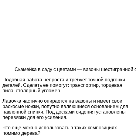
Скамейка в саду с цветами — вазоны шестигранной
Подобная работа непроста и требует точной подгонки
деталей. Сделать ее помогут: транспортир, торцевая
пила, столярный угломер.
Лавочка частично опирается на вазоны и имеет свои
раскосые ножки, попутно являющиеся основанием для
наклонной спинки. Под досками сидения установлены
перевязки для его усиления.
Что еще можно использовать в таких композициях
помимо дерева?