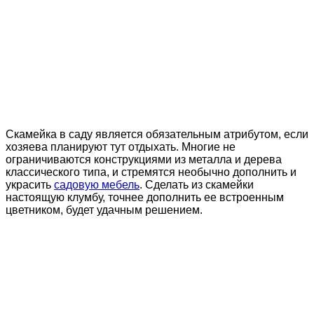
Скамейка в саду является обязательным атрибутом, если
хозяева планируют тут отдыхать. Многие не
ограничиваются конструкциями из металла и дерева
классического типа, и стремятся необычно дополнить и
украсить
садовую мебель
. Сделать из скамейки
настоящую клумбу, точнее дополнить ее встроенным
цветником, будет удачным решением.