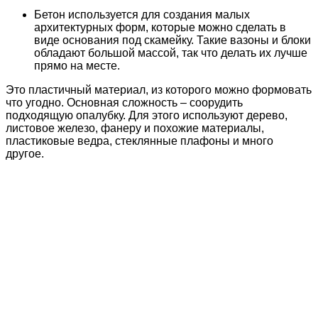
Бетон используется для создания малых
архитектурных форм, которые можно сделать в
виде основания под скамейку. Такие вазоны и блоки
обладают большой массой, так что делать их лучше
прямо на месте.
Это пластичный материал, из которого можно формовать
что угодно. Основная сложность – соорудить
подходящую опалубку. Для этого используют дерево,
листовое железо, фанеру и похожие материалы,
пластиковые ведра, стеклянные плафоны и много
другое.