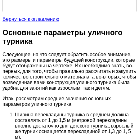
Вернуться к оглавлению
Основные параметры уличного
турника
Следующее, на что следует обратить особое внимание,
это размеры и параметры будущей конструкции, которые
будут отображены на чертеже. Их необходимо знать, во-
первых, для того, чтобы правильно рассчитать и закупить
количество строительного материала, а во-вторых, чтобы
возведенная вами конструкция уличного турника была
удобна для занятий как взрослым, так и детям.
Итак, рассмотрим средние значения основных
параметров уличного турника:
Ширина перекладины турника в среднем должна
составлять от 1 до 1,5 м (метровой перекладины
вполне достаточно для детского турника, взрослый
же турник оснащается перекладиной от 1,3 до 1, 5
м).