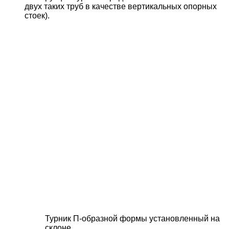
двух таких труб в качестве вертикальных опорных
стоек).
Турник П-образной формы установленный на
склоне