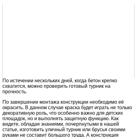
По истечении нескольких дней, когда бетон крепко
схватится, можно проверить готовый турник на
прочность.
По завершении монтажа конструкции необходимо её
окрасить. В данном случае краска будет играть не только
декоративную роль, что особенно важно для детских
площадок, но и выполнять защитную функцию. Как
видите, обладая знаниями, почерпнутыми в нашей
статье, изготовить уличный турник или брусья своими
руками не составит большого труда. А конструкция