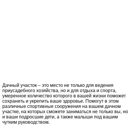
Дачный участок – это место не только для ведения
приусадебного хозяйства, но и для отдыха и спорта,
умеренное количество которого в вашей жизни поможет
сохранить и укрепить ваше здоровье. Помогут в этом
различные спортивные сооружения на вашем дачном
участке, на которых сможете заниматься не только вы, но
и ваши подросшие дети, а также малыши под вашим
чутким руководством.