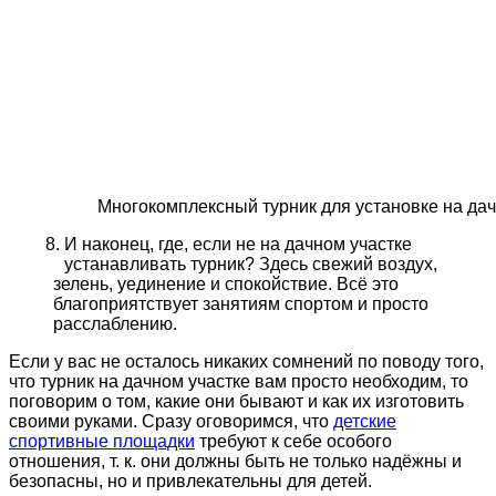
Многокомплексный турник для установке на да
И наконец, где, если не на дачном участке
устанавливать турник? Здесь свежий воздух,
зелень, уединение и спокойствие. Всё это
благоприятствует занятиям спортом и просто
расслаблению.
Если у вас не осталось никаких сомнений по поводу того,
что турник на дачном участке вам просто необходим, то
поговорим о том, какие они бывают и как их изготовить
своими руками. Сразу оговоримся, что
детские
спортивные площадки
требуют к себе особого
отношения, т. к. они должны быть не только надёжны и
безопасны, но и привлекательны для детей.