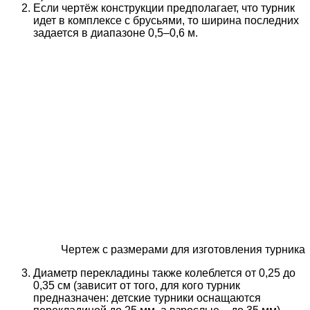
Если чертёж конструкции предполагает, что турник
идет в комплексе с брусьями, то ширина последних
задается в диапазоне 0,5–0,6 м.
Чертеж с размерами для изготовления турника
Диаметр перекладины также колеблется от 0,25 до
0,35 см (зависит от того, для кого турник
предназначен: детские турники оснащаются