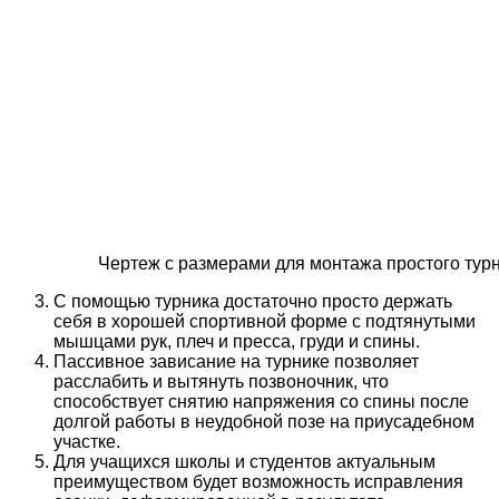
Чертеж с размерами для монтажа простого турн
С помощью турника достаточно просто держать
себя в хорошей спортивной форме с подтянутыми
мышцами рук, плеч и пресса, груди и спины.
Пассивное зависание на турнике позволяет
расслабить и вытянуть позвоночник, что
способствует снятию напряжения со спины после
долгой работы в неудобной позе на приусадебном
участке.
Для учащихся школы и студентов актуальным
преимуществом будет возможность исправления