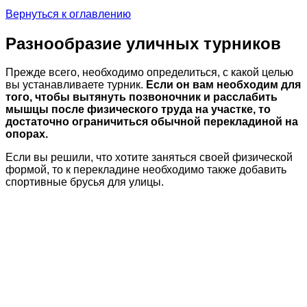
Вернуться к оглавлению
Разнообразие уличных турников
Прежде всего, необходимо определиться, с какой целью
вы устанавливаете турник.
Если он вам необходим для
того, чтобы вытянуть позвоночник и расслабить
мышцы после физического труда на участке, то
достаточно ограничиться обычной перекладиной на
опорах.
Если вы решили, что хотите заняться своей физической
формой, то к перекладине необходимо также добавить
спортивные брусья для улицы.