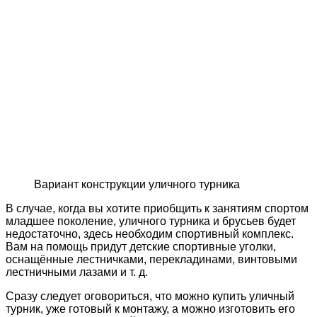
Вариант конструкции уличного турника
В случае, когда вы хотите приобщить к занятиям спортом
младшее поколение, уличного турника и брусьев будет
недостаточно, здесь необходим спортивный комплекс.
Вам на помощь придут детские спортивные уголки,
оснащённые лестничками, перекладинами, винтовыми
лестничными лазами и т. д.
Сразу следует оговориться, что можно купить уличный
турник, уже готовый к монтажу, а можно изготовить его