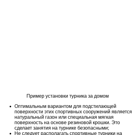
Пример установки турника за домом
Оптимальным вариантом для подстилающей
поверхности этих спортивных сооружений является
натуральный газон или специальная мягкая
поверхность на основе резиновой крошки. Это
сделает занятия на турнике безопасными;
Не следует располагать спортивные турники на