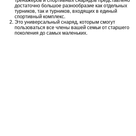
тренажеров и спортивных снарядов представлено
достаточно большое разнообразие как отдельных
турников, так и турников, входящих в единый
спортивный комплекс.
Это универсальный снаряд, которым смогут
пользоваться все члены вашей семьи от старшего
поколения до самых маленьких.