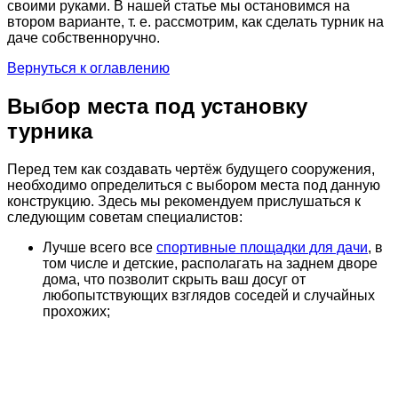
своими руками. В нашей статье мы остановимся на
втором варианте, т. е. рассмотрим, как сделать турник на
даче собственноручно.
Вернуться к оглавлению
Выбор места под установку
турника
Перед тем как создавать чертёж будущего сооружения,
необходимо определиться с выбором места под данную
конструкцию. Здесь мы рекомендуем прислушаться к
следующим советам специалистов:
Лучше всего все
спортивные площадки для дачи
, в
том числе и детские, располагать на заднем дворе
дома, что позволит скрыть ваш досуг от
любопытствующих взглядов соседей и случайных
прохожих;