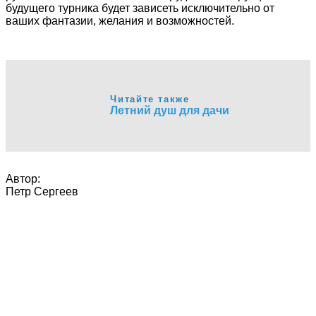
будущего турника будет зависеть исключительно от
ваших фантазии, желания и возможностей.
Читайте также
Летний душ для дачи
Автор:
Петр Сергеев