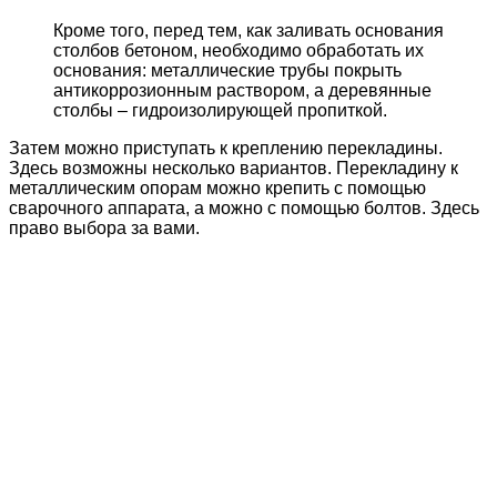
Кроме того, перед тем, как заливать основания
столбов бетоном, необходимо обработать их
основания: металлические трубы покрыть
антикоррозионным раствором, а деревянные
столбы – гидроизолирующей пропиткой.
Затем можно приступать к креплению перекладины.
Здесь возможны несколько вариантов. Перекладину к
металлическим опорам можно крепить с помощью
сварочного аппарата, а можно с помощью болтов. Здесь
право выбора за вами.