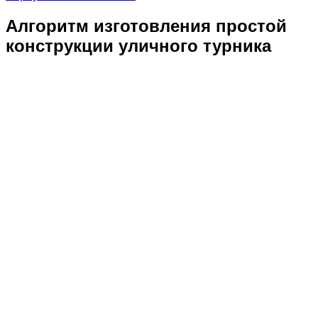
Алгоритм изготовления простой
конструкции уличного турника