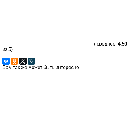
( среднее:
4,50
из 5)
Вам так же может быть интересно