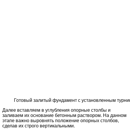
Готовый залитый фундамент с установленным турни
Далее вставляем в углубления опорные столбы и
заливаем их основание бетонным раствором. На данном
этапе важно выровнять положение опорных столбов,
сделав их строго вертикальными.