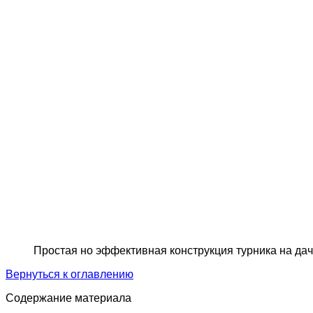
Простая но эффективная конструкция турника на да
Вернуться к оглавлению
Содержание материала