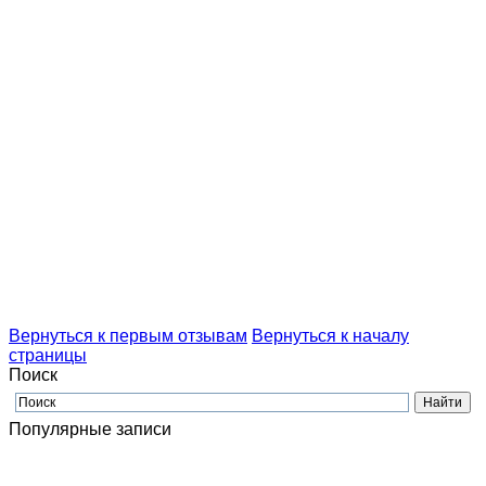
Вернуться к первым отзывам
Вернуться к началу
страницы
Поиск
Популярные записи