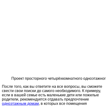
Проект просторного четырёхкомнатного одноэтажног
После того, как вы ответите на все вопросы, вы сможете
свести свои поиски до самого необходимого. К примеру,
если в вашей семье есть маленькие дети или пожилые
родители, рекомендуется отдавать предпочтение
одноэтажным домам
, в которых все помещения