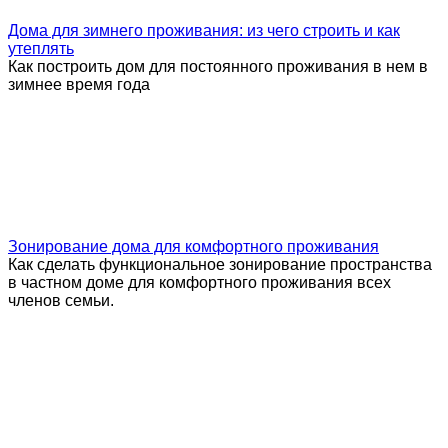
Дома для зимнего проживания: из чего строить и как
утеплять
Как построить дом для постоянного проживания в нем в
зимнее время года
Зонирование дома для комфортного проживания
Как сделать функциональное зонирование пространства
в частном доме для комфортного проживания всех
членов семьи.