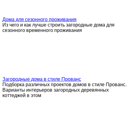
Дома для сезонного проживания
Из чего и как лучше строить загородные дома для
сезонного временного проживания
Загородные дома в стиле Прованс
Подборка различных проектов домов в стиле Прованс.
Варианты интерьеров загородных деревянных
коттеджей в этом