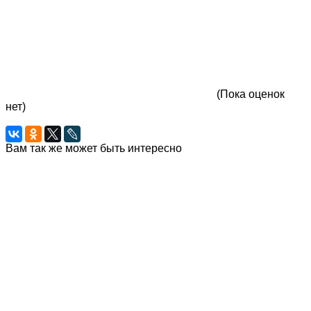
(Пока оценок
нет)
Вам так же может быть интересно