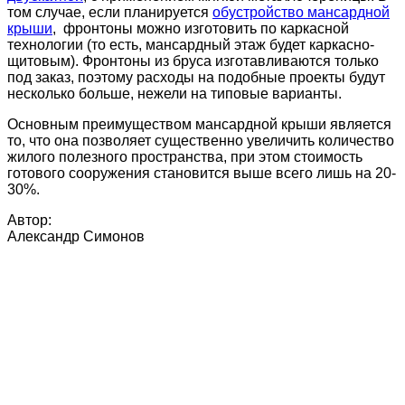
том случае, если планируется
обустройство мансардной
крыши
, фронтоны можно изготовить по каркасной
технологии (то есть, мансардный этаж будет каркасно-
щитовым). Фронтоны из бруса изготавливаются только
под заказ, поэтому расходы на подобные проекты будут
несколько больше, нежели на типовые варианты.
Основным преимуществом мансардной крыши является
то, что она позволяет существенно увеличить количество
жилого полезного пространства, при этом стоимость
готового сооружения становится выше всего лишь на 20-
30%.
Автор:
Александр Симонов