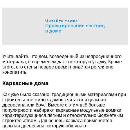
Читайте также
Проектирование лестниц
в доме
Учитывайте, что дом, возведённый из непросушенного
материала, со временем даст некоторую усадку. Кроме
этого, его стены первое время придётся регулярно
конопатить.
Каркасные дома
Как уже было сказано, традиционными материалами при
строительстве жилых домов считаются цельная
древесина или брус. Вместе с этим всё больше
популярности набирают каркасные модульные домики,
характеризующиеся лёгким и относительно бюджетным
строительством. Для основы каркаса применяется
цельная древесина, которую обшивают