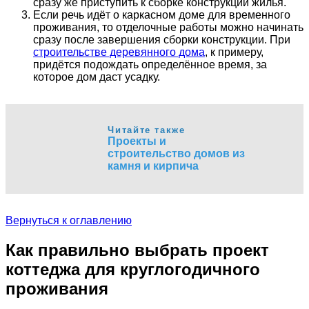
сразу же приступить к сборке конструкции жилья.
Если речь идёт о каркасном доме для временного
проживания, то отделочные работы можно начинать
сразу после завершения сборки конструкции. При
строительстве деревянного дома
, к примеру,
придётся подождать определённое время, за
которое дом даст усадку.
Читайте также
Проекты и
строительство домов из
камня и кирпича
Вернуться к оглавлению
Как правильно выбрать проект
коттеджа для круглогодичного
проживания