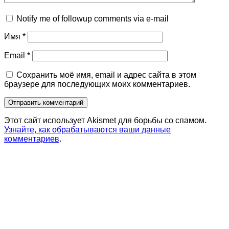
Notify me of followup comments via e-mail
Имя
*
Email
*
Сохранить моё имя, email и адрес сайта в этом
браузере для последующих моих комментариев.
Этот сайт использует Akismet для борьбы со спамом.
Узнайте, как обрабатываются ваши данные
комментариев
.