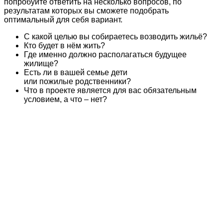
попробуйте ответить на несколько вопросов, по
результатам которых вы сможете подобрать
оптимальный для себя вариант.
С какой целью вы собираетесь возводить жильё?
Кто будет в нём жить?
Где именно должно располагаться будущее
жилище?
Есть ли в вашей семье дети
или пожилые родственники?
Что в проекте является для вас обязательным
условием, а что – нет?