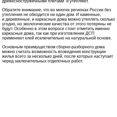
древесностружечными плитами и утепляют.
Обратите внимание, что во многих регионах России без
утепления не обходится ни один дом. И каменные,
и деревянные, и каркасные дома можно утеплять сколько
угодно, но экологические качества от этого потеряны не
будут. Особенно в этом вопросе стоит отметить именно
каркасные дома, так как при изготовлении ДСП
применяют клей исключительно на натуральной основе.
Основным преимуществом сборно-разборного дома
можно считать возможность возведения конструкции
жилья всего за несколько дней, после которых наступает
черед заключительных отделочных работ.