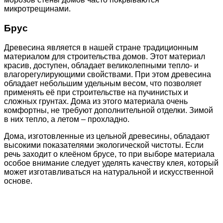
микротрещинами.
Брус
Древесина является в нашей стране традиционным
материалом для строительства домов. Этот материал
красив, доступен, обладает великолепными тепло- и
влагорегулирующими свойствами. При этом древесина
обладает небольшим удельным весом, что позволяет
применять её при строительстве на пучинистых и
сложных грунтах. Дома из этого материала очень
комфортны, не требуют дополнительной отделки. Зимой
в них тепло, а летом – прохладно.
Дома, изготовленные из цельной древесины, обладают
высокими показателями экологической чистоты. Если
речь заходит о клеёном брусе, то при выборе материала
особое внимание следует уделять качеству клея, который
может изготавливаться на натуральной и искусственной
основе.