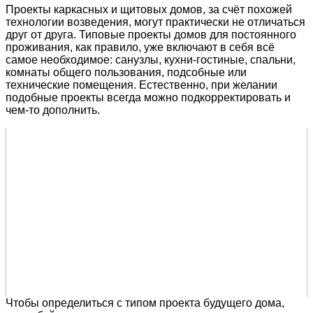
Проекты каркасных и щитовых домов, за счёт похожей
технологии возведения, могут практически не отличаться
друг от друга. Типовые проекты домов для постоянного
проживания, как правило, уже включают в себя всё
самое необходимое: санузлы, кухни-гостиные, спальни,
комнаты общего пользования, подсобные или
технические помещения. Естественно, при желании
подобные проекты всегда можно подкорректировать и
чем-то дополнить.
Чтобы определиться с типом проекта будущего дома,