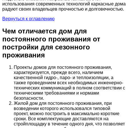
использования современных технологий каркасные дома
радуют своих владельцев прочностью и долговечностью.
Вернуться к оглавлению
Чем отличается дом для
постоянного проживания от
постройки для сезонного
проживания
Проекты домов для постоянного проживания,
характеризуется, прежде всего, наличием
качественной гидро-, паро- и теплоизоляции, а
также проведением всех необходимых инженерно-
технических коммуникаций в полном соответствии с
техническими требованиями и нормами
безопасности.
Жилой дом для постоянного проживания, при
возведении которого использовался типовой
проект, можно построить в максимально короткие
сроки. Все комплектующие доставляются на
стройплощадку в течение одного дня, что позволяет