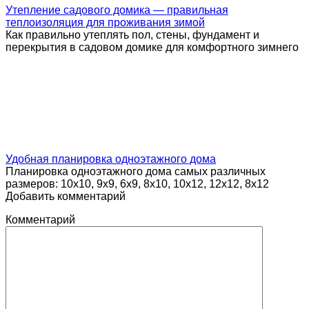
Утепление садового домика — правильная
теплоизоляция для проживания зимой
Как правильно утеплять пол, стены, фундамент и
перекрытия в садовом домике для комфортного зимнего
Удобная планировка одноэтажного дома
Планировка одноэтажного дома самых различных
размеров: 10x10, 9x9, 6х9, 8х10, 10х12, 12х12, 8x12
Добавить комментарий
Комментарий