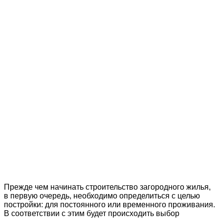
Прежде чем начинать строительство загородного жилья,
в первую очередь, необходимо определиться с целью
постройки: для постоянного или временного проживания.
В соответствии с этим будет происходить выбор