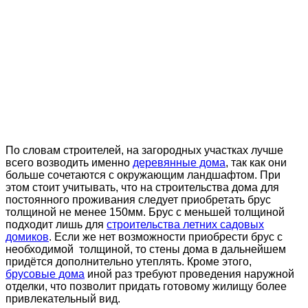
По словам строителей, на загородных участках лучше
всего возводить именно
деревянные дома
, так как они
больше сочетаются с окружающим ландшафтом. При
этом стоит учитывать, что на строительства дома для
постоянного проживания следует приобретать брус
толщиной не менее 150мм. Брус с меньшей толщиной
подходит лишь для
строительства летних садовых
домиков
. Если же нет возможности приобрести брус с
необходимой толщиной, то стены дома в дальнейшем
придётся дополнительно утеплять. Кроме этого,
брусовые дома
иной раз требуют проведения наружной
отделки, что позволит придать готовому жилищу более
привлекательный вид.