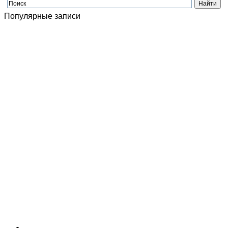
Популярные записи