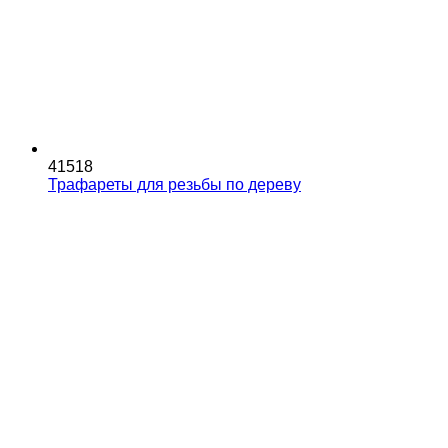
41518
Трафареты для резьбы по дереву