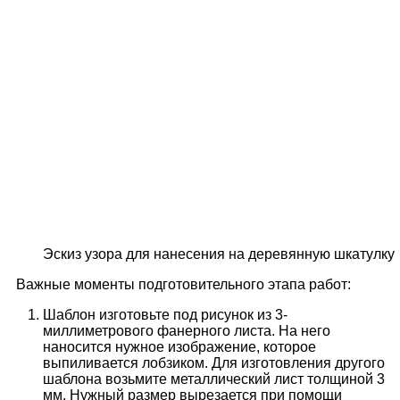
Эскиз узора для нанесения на деревянную шкатулку
Важные моменты подготовительного этапа работ:
Шаблон изготовьте под рисунок из 3-
миллиметрового фанерного листа. На него
наносится нужное изображение, которое
выпиливается лобзиком. Для изготовления другого
шаблона возьмите металлический лист толщиной 3
мм. Нужный размер вырезается при помощи