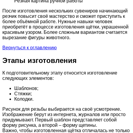
Резная картина ручной работы
После изготовления нескольких сувениров начинающий
резчик повысит своё мастерство и сможет приступить к
более объёмной работе. Нужные навыки человек
приобретёт в процессе изготовления щётки, украшенной
красивым узором. Более сложным вариантом считается
вырезание фигуры животного.
Вернуться к оглавлению
Этапы изготовления
К подготовительному этапу относится изготовление
следующих элементов:
Шаблонов;
Стяжки;
Колодки.
Рисунок для резьбы выбирается на своё усмотрение.
Изображение берут из интернета, журналов или просто
придумывают. Первый шаблон представляет собой
форму рисунка, а второй – форму щетины.
Важно, чтобы изготовленная щётка отличалась не только