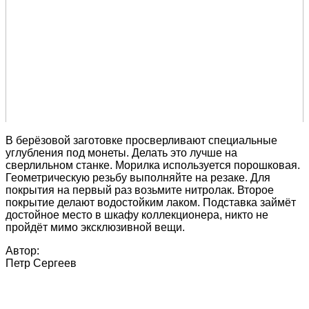
В берёзовой заготовке просверливают специальные
углубления под монеты. Делать это лучше на
сверлильном станке. Морилка используется порошковая.
Геометрическую резьбу выполняйте на резаке. Для
покрытия на первый раз возьмите нитролак. Второе
покрытие делают водостойким лаком. Подставка займёт
достойное место в шкафу коллекционера, никто не
пройдёт мимо эксклюзивной вещи.
Автор:
Петр Сергеев