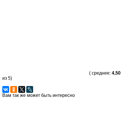
( среднее:
4,50
из 5)
Вам так же может быть интересно