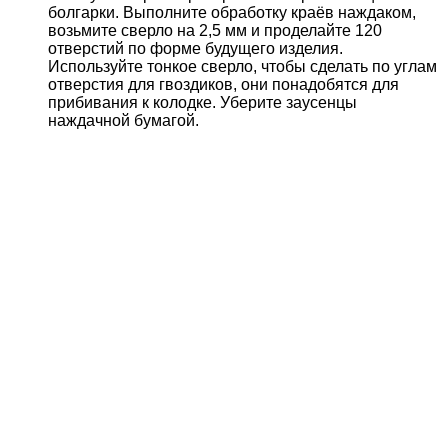
болгарки. Выполните обработку краёв наждаком,
возьмите сверло на 2,5 мм и проделайте 120
отверстий по форме будущего изделия.
Используйте тонкое сверло, чтобы сделать по углам
отверстия для гвоздиков, они понадобятся для
прибивания к колодке. Уберите заусенцы
наждачной бумагой.