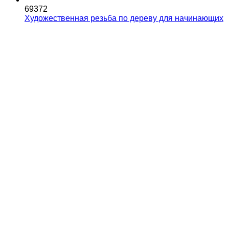
69372
Художественная резьба по дереву для начинающих