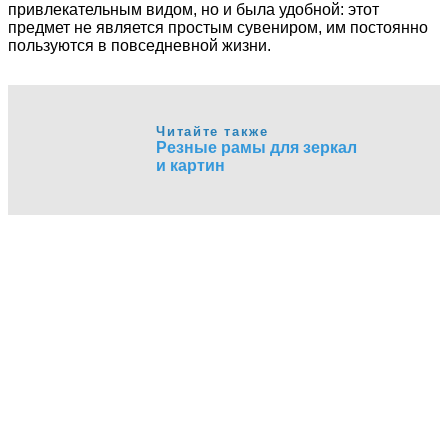
привлекательным видом, но и была удобной: этот
предмет не является простым сувениром, им постоянно
пользуются в повседневной жизни.
Читайте также
Резные рамы для зеркал
и картин