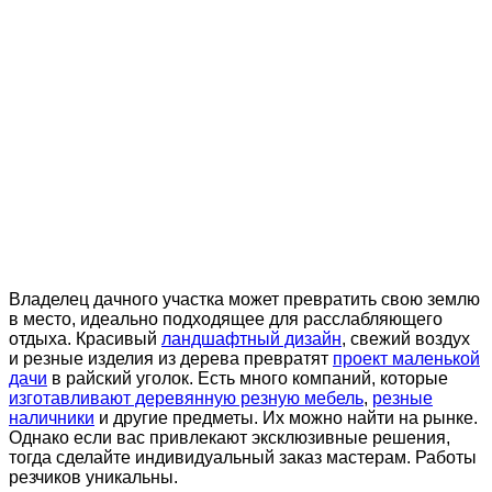
Владелец дачного участка может превратить свою землю
в место, идеально подходящее для расслабляющего
отдыха. Красивый
ландшафтный дизайн
, свежий воздух
и резные изделия из дерева превратят
проект маленькой
дачи
в райский уголок. Есть много компаний, которые
изготавливают деревянную резную мебель
,
резные
наличники
и другие предметы. Их можно найти на рынке.
Однако если вас привлекают эксклюзивные решения,
тогда сделайте индивидуальный заказ мастерам. Работы
резчиков уникальны.