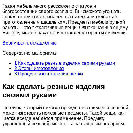
Такая мебель много расскажет о статусе и
благосостоянии своего хозяина. Вы сможете угощать
своих гостей свежезаваренным чаем или только что
приготовленным шашлыком. Предметы мебели ручной
работы – это эксклюзивные вещи. Однако начинающему
мастеру можно начать с изготовления простых изделий.
Вернуться к оглавлению
Содержание материала
1
Как сделать резные изделия своими руками
2
Этапы изготовления
3
Процесс изготовления щётки
Как сделать резные изделия
своими руками
Новичок, который никогда прежде не занимался резьбой,
может изготовить полезные предметы. Такой вещи, как
щётка всегда найдётся применение. Предмет,
украшенный резьбой, может стать отличным подарком.