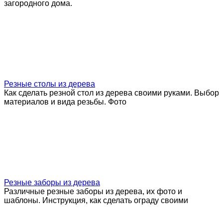
загородного дома.
Резные столы из дерева
Как сделать резной стол из дерева своими руками. Выбор
материалов и вида резьбы. Фото
Резные заборы из дерева
Различные резные заборы из дерева, их фото и
шаблоны. Инструкция, как сделать ограду своими