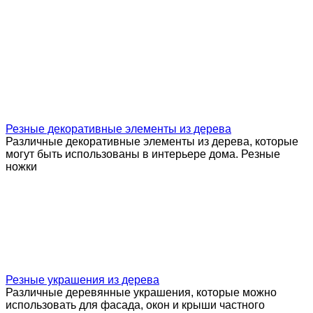
Резные декоративные элементы из дерева
Различные декоративные элементы из дерева, которые
могут быть использованы в интерьере дома. Резные
ножки
Резные украшения из дерева
Различные деревянные украшения, которые можно
использовать для фасада, окон и крыши частного