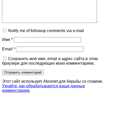
Notify me of followup comments via e-mail
Имя
*
Email
*
Сохранить моё имя, email и адрес сайта в этом
браузере для последующих моих комментариев.
Этот сайт использует Akismet для борьбы со спамом.
Узнайте, как обрабатываются ваши данные
комментариев
.