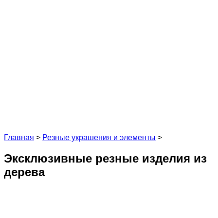
Главная
>
Резные украшения и элементы
>
Эксклюзивные резные изделия из
дерева