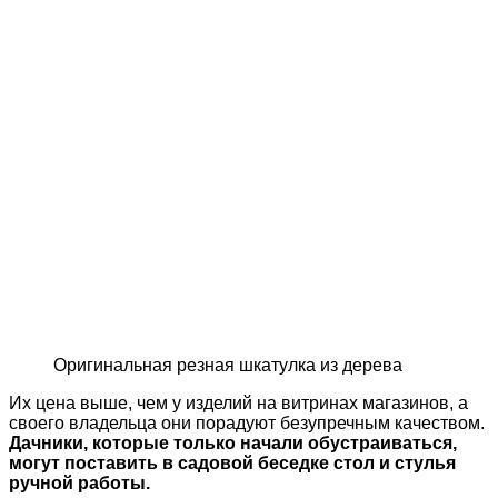
Оригинальная резная шкатулка из дерева
Их цена выше, чем у изделий на витринах магазинов, а
своего владельца они порадуют безупречным качеством.
Дачники, которые только начали обустраиваться,
могут поставить в садовой беседке стол и стулья
ручной работы.