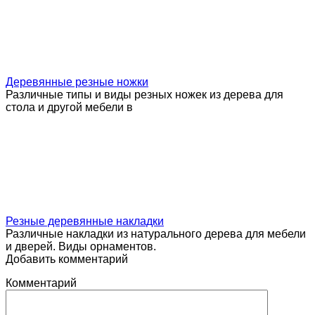
Деревянные резные ножки
Различные типы и виды резных ножек из дерева для
стола и другой мебели в
Резные деревянные накладки
Различные накладки из натурального дерева для мебели
и дверей. Виды орнаментов.
Добавить комментарий
Комментарий