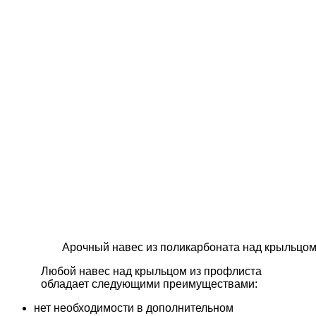
Арочный навес из поликарбоната над крыльцо
Любой навес над крыльцом из профлиста
обладает следующими преимуществами:
нет необходимости в дополнительном