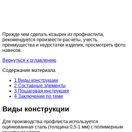
Прежде чем сделать козырек из профнастила,
рекомендуется произвести расчеты, учесть
преимущества и недостатки изделия, просмотреть фото
навесов.
Вернуться к оглавлению
Содержание материала
1
Виды конструкции
2
Составные элементы
3
Пошаговая инструкция
4
Заключение по теме
Виды конструкции
Для производства профлиста используется
оцинкованная сталь (толщина 0,5-1 мм) с полимерным