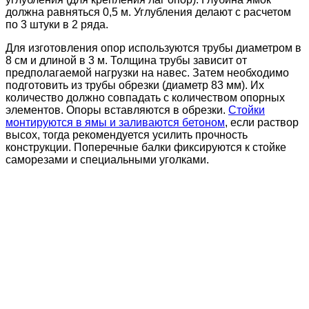
должна равняться 0,5 м. Углубления делают с расчетом
по 3 штуки в 2 ряда.
Для изготовления опор используются трубы диаметром в
8 см и длиной в 3 м. Толщина трубы зависит от
предполагаемой нагрузки на навес. Затем необходимо
подготовить из трубы обрезки (диаметр 83 мм). Их
количество должно совпадать с количеством опорных
элементов. Опоры вставляются в обрезки.
Стойки
монтируются в ямы и заливаются бетоном
, если раствор
высох, тогда рекомендуется усилить прочность
конструкции. Поперечные балки фиксируются к стойке
саморезами и специальными уголками.