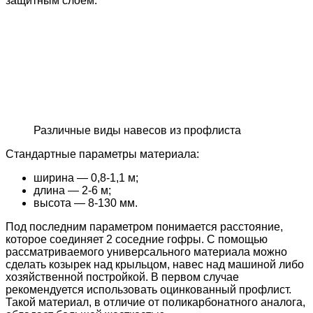
защитным слоем.
Различные виды навесов из профлиста
Стандартные параметры материала:
ширина — 0,8-1,1 м;
длина — 2-6 м;
высота — 8-130 мм.
Под последним параметром понимается расстояние,
которое соединяет 2 соседние гофры. С помощью
рассматриваемого универсального материала можно
сделать козырек над крыльцом, навес над машиной либо
хозяйственной постройкой. В первом случае
рекомендуется использовать оцинкованный профлист.
Такой материал, в отличие от поликарбонатного аналога,