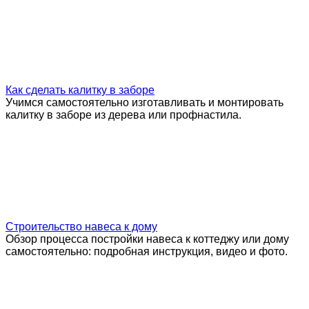
Как сделать калитку в заборе
Учимся самостоятельно изготавливать и монтировать
калитку в заборе из дерева или профнастила.
Строительство навеса к дому
Обзор процесса постройки навеса к коттеджу или дому
самостоятельно: подробная инструкция, видео и фото.