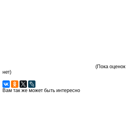
(Пока оценок
нет)
Вам так же может быть интересно