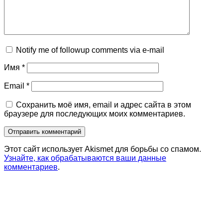
Notify me of followup comments via e-mail
Имя
*
Email
*
Сохранить моё имя, email и адрес сайта в этом
браузере для последующих моих комментариев.
Этот сайт использует Akismet для борьбы со спамом.
Узнайте, как обрабатываются ваши данные
комментариев
.