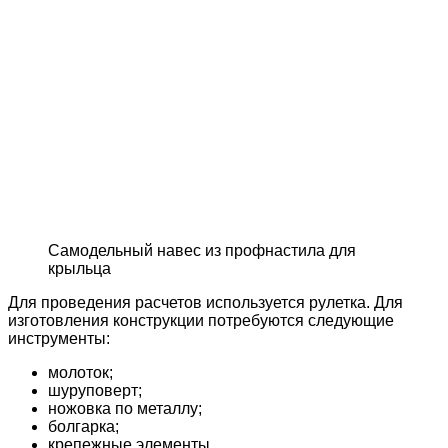
Самодельный навес из профнастила для
крыльца
Для проведения расчетов используется рулетка. Для
изготовления конструкции потребуются следующие
инструменты:
молоток;
шуруповерт;
ножовка по металлу;
болгарка;
крепежные элементы.