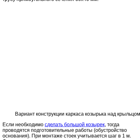
Вариант конструкции каркаса козырька над крыльцо
Если необходимо
сделать большой козырек
, тогда
проводятся подготовительные работы (обустройство
основания). При монтаже стоек учитывается шаг в 1 м.