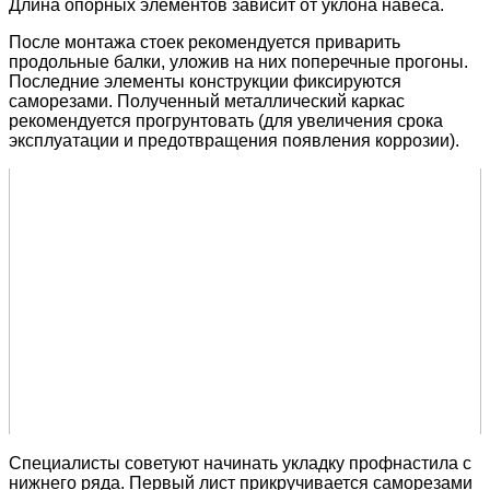
Длина опорных элементов зависит от уклона навеса.
После монтажа стоек рекомендуется приварить
продольные балки, уложив на них поперечные прогоны.
Последние элементы конструкции фиксируются
саморезами. Полученный металлический каркас
рекомендуется прогрунтовать (для увеличения срока
эксплуатации и предотвращения появления коррозии).
Специалисты советуют начинать укладку профнастила с
нижнего ряда. Первый лист прикручивается саморезами