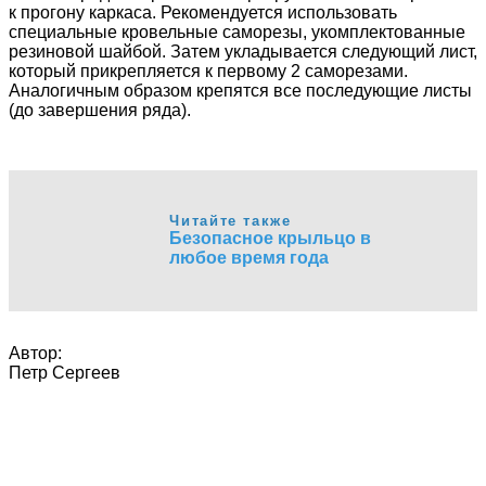
к прогону каркаса. Рекомендуется использовать
специальные кровельные саморезы, укомплектованные
резиновой шайбой. Затем укладывается следующий лист,
который прикрепляется к первому 2 саморезами.
Аналогичным образом крепятся все последующие листы
(до завершения ряда).
Читайте также
Безопасное крыльцо в
любое время года
Автор:
Петр Сергеев