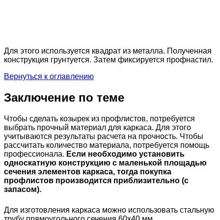
Для этого используется квадрат из металла. Полученная
конструкция грунтуется. Затем фиксируется профнастил.
Вернуться к оглавлению
Заключение по теме
Чтобы сделать козырек из профлистов, потребуется
выбрать прочный материал для каркаса. Для этого
учитываются результаты расчета на прочность. Чтобы
рассчитать количество материала, потребуется помощь
профессионала.
Если необходимо установить
односкатную конструкцию с маленькой площадью
сечения элементов каркаса, тогда покупка
профлистов производится приблизительно (с
запасом).
Для изготовления каркаса можно использовать стальную
трубу прямоугольного сечения 60х40 мм.