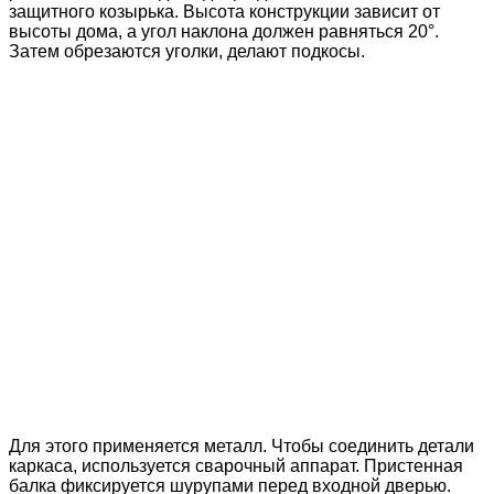
защитного козырька. Высота конструкции зависит от
высоты дома, а угол наклона должен равняться 20°.
Затем обрезаются уголки, делают подкосы.
Для этого применяется металл. Чтобы соединить детали
каркаса, используется сварочный аппарат. Пристенная
балка фиксируется шурупами перед входной дверью.