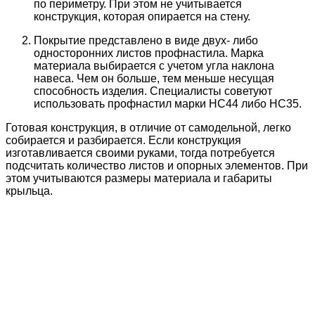
по периметру. При этом не учитывается
конструкция, которая опирается на стену.
Покрытие представлено в виде двух- либо
односторонних листов профнастила. Марка
материала выбирается с учетом угла наклона
навеса. Чем он больше, тем меньше несущая
способность изделия. Специалисты советуют
использовать профнастил марки HC44 либо HC35.
Готовая конструкция, в отличие от самодельной, легко
собирается и разбирается. Если конструкция
изготавливается своими руками, тогда потребуется
подсчитать количество листов и опорных элементов. При
этом учитываются размеры материала и габариты
крыльца.