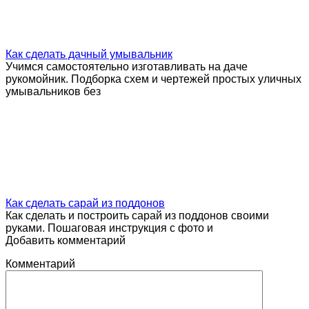
Как сделать дачный умывальник
Учимся самостоятельно изготавливать на даче
рукомойник. Подборка схем и чертежей простых уличных
умывальников без
Как сделать сарай из поддонов
Как сделать и построить сарай из поддонов своими
руками. Пошаговая инструкция с фото и
Добавить комментарий
Комментарий