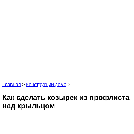
Главная
>
Конструкции дома
>
Как сделать козырек из профлиста
над крыльцом