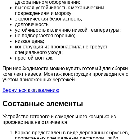
декоративном оформлении;
высокая устойчивость к механическим
повреждениям и морозу;
экологическая безопасность;
долговечность;
устойчивость к влиянию низкой температуры;
не подвергается горению;
низкая цена;
конструкция из профнастила не требует
специального ухода;
простой монтаж.
При необходимости можно купить готовый для сборки
комплект навеса. Монтаж конструкции производится с
учетом приложенных чертежей.
Вернуться к оглавлению
Составные элементы
Устройство готового и самодельного козырька из
профнастила не отличается:
Каркас представлен в виде деревянных брусьев,
пропитанных специальным раствором, либо