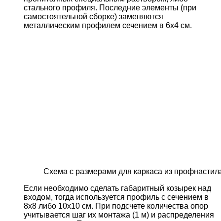
стального профиля. Последние элементы (при
самостоятельной сборке) заменяются
металлическим профилем сечением в 6х4 см.
Схема с размерами для каркаса из профнастил
Если необходимо сделать габаритный козырек над
входом, тогда используется профиль с сечением в
8х8 либо 10х10 см. При подсчете количества опор
учитывается шаг их монтажа (1 м) и распределения