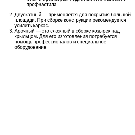
профнастила
Двускатный — применяется для покрытия большой
площади. При сборке конструкции рекомендуется
усилить каркас.
Арочный — это сложный в сборке козырек над
крыльцом. Для его изготовления потребуется
помощь профессионалов и специальное
оборудование.