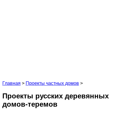
Главная
>
Проекты частных домов
>
Проекты русских деревянных
домов-теремов