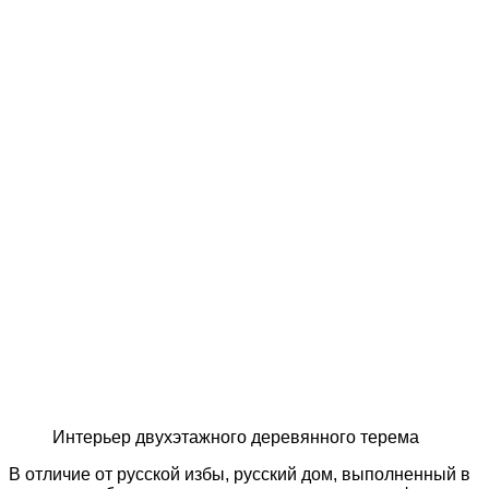
Интерьер двухэтажного деревянного терема
В отличие от русской избы, русский дом, выполненный в