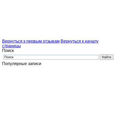
Вернуться к первым отзывам
Вернуться к началу
страницы
Поиск
Популярные записи