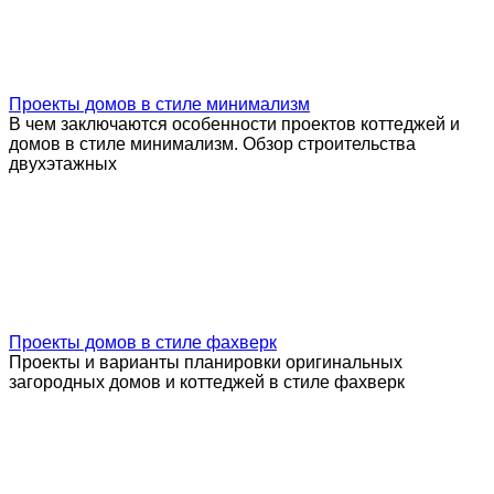
Проекты домов в стиле минимализм
В чем заключаются особенности проектов коттеджей и
домов в стиле минимализм. Обзор строительства
двухэтажных
Проекты домов в стиле фахверк
Проекты и варианты планировки оригинальных
загородных домов и коттеджей в стиле фахверк