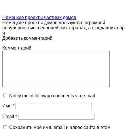
Немецкие проекты частных домов
Немецкие проекты домов пользуются огромной
популярностью в европейских странах, а с недавних пор
и
Добавить комментарий
Комментарий
Notify me of followup comments via e-mail
Имя
*
Email
*
Сохранить моё имя, email и адрес сайта в этом