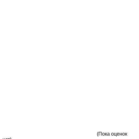
(Пока оценок