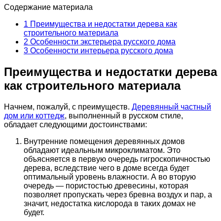
Содержание материала
1
Преимущества и недостатки дерева как
строительного материала
2
Особенности экстерьера русского дома
3
Особенности интерьера русского дома
Преимущества и недостатки дерева
как строительного материала
Начнем, пожалуй, с преимуществ.
Деревянный частный
дом или коттедж
, выполненный в русском стиле,
обладает следующими достоинствами:
Внутренние помещения деревянных домов
обладают идеальным микроклиматом. Это
объясняется в первую очередь гигроскопичностью
дерева, вследствие чего в доме всегда будет
оптимальный уровень влажности. А во вторую
очередь — пористостью древесины, которая
позволяет пропускать через бревна воздух и пар, а
значит, недостатка кислорода в таких домах не
будет.