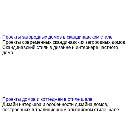
Проекты загородных домов в скандинавском стиле
Проекты современных скандинавских загородных домов.
Скандинавский стиль в дизайне и интерьере частного
дома.
Проекты домов и коттеджей в стиле шале
Дизайн интерьера и особенности дизайна домов,
построенных в традиционном альпийском стиле шале