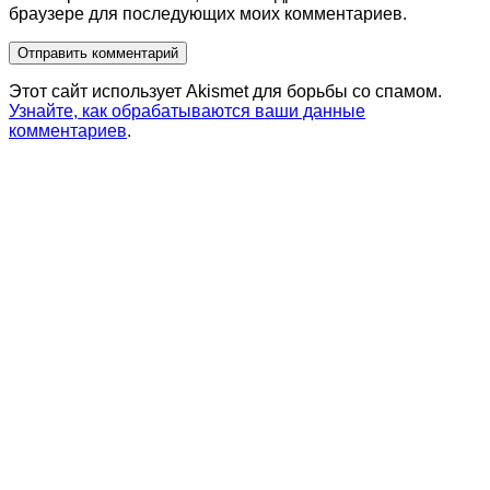
браузере для последующих моих комментариев.
Этот сайт использует Akismet для борьбы со спамом.
Узнайте, как обрабатываются ваши данные
комментариев
.