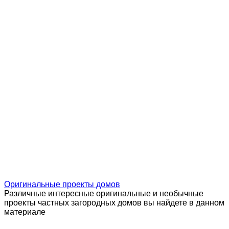
Оригинальные проекты домов
Различные интересные оригинальные и необычные
проекты частных загородных домов вы найдете в данном
материале