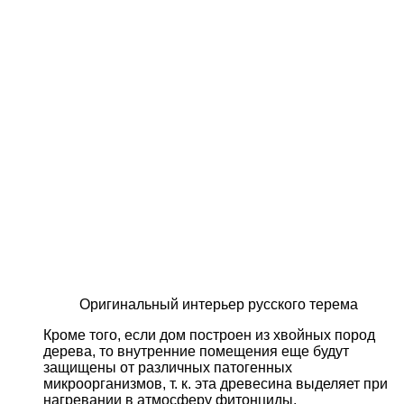
Оригинальный интерьер русского терема
Кроме того, если дом построен из хвойных пород
дерева, то внутренние помещения еще будут
защищены от различных патогенных
микроорганизмов, т. к. эта древесина выделяет при
нагревании в атмосферу фитонциды,