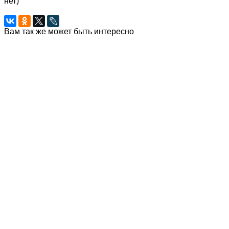
нет)
Вам так же может быть интересно