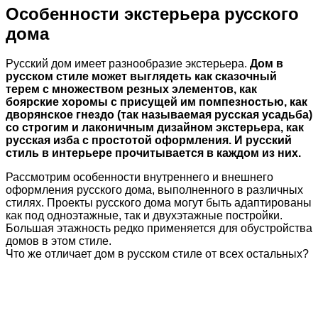
Особенности экстерьера русского
дома
Русский дом имеет разнообразие экстерьера.
Дом в
русском стиле может выглядеть как сказочный
терем с множеством резных элементов, как
боярские хоромы с присущей им помпезностью, как
дворянское гнездо (так называемая русская усадьба)
со строгим и лаконичным дизайном экстерьера, как
русская изба с простотой оформления. И русский
стиль в интерьере прочитывается в каждом из них.
Рассмотрим особенности внутреннего и внешнего
оформления русского дома, выполненного в различных
стилях. Проекты русского дома могут быть адаптированы
как под одноэтажные, так и двухэтажные постройки.
Большая этажность редко применяется для обустройства
домов в этом стиле.
Что же отличает дом в русском стиле от всех остальных?