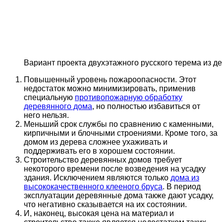
Вариант проекта двухэтажного русского терема из д
Повышенный уровень пожароопасности. Этот
недостаток можно минимизировать, применив
специальную
противопожарную обработку
деревянного дома
, но полностью избавиться от
него нельзя.
Меньший срок службы по сравнению с каменными,
кирпичными и блочными строениями. Кроме того, за
домом из дерева сложнее ухаживать и
поддерживать его в хорошем состоянии.
Строительство деревянных домов требует
некоторого времени после возведения на усадку
здания. Исключением являются только
дома из
высококачественного клееного бруса
. В период
эксплуатации деревянные дома также дают усадку,
что негативно сказывается на их состоянии.
И, наконец, высокая цена на материал и