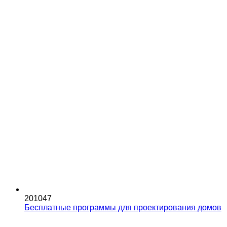
201047
Бесплатные программы для проектирования домов