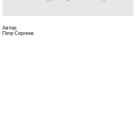
Автор:
Петр Сергеев