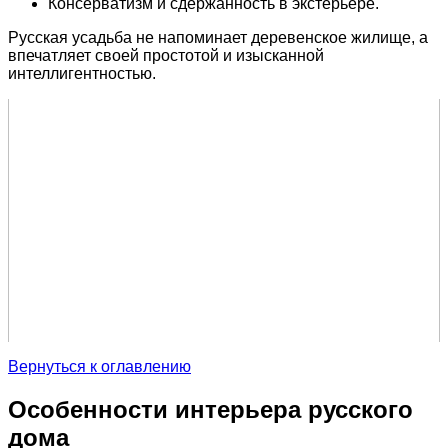
Консерватизм и сдержанность в экстерьере.
Русская усадьба не напоминает деревенское жилище, а
впечатляет своей простотой и изысканной
интеллигентностью.
Вернуться к оглавлению
Особенности интерьера русского
дома