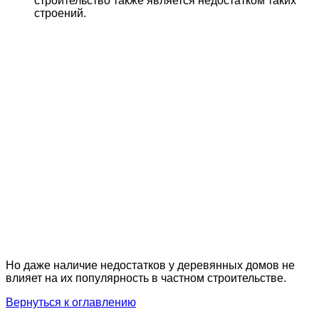
строительство также является недостатком таких
строений.
Но даже наличие недостатков у деревянных домов не
влияет на их популярность в частном строительстве.
Вернуться к оглавлению