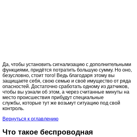
Да, чтобы установить сигнализацию с дополнительными
функциями, придётся потратить большую сумму. Но оно,
безусловно, стоит того! Ведь благодаря этому вы
защищаете себя, свою семью и своё имущество от ряда
опасностей. Достаточно сработать одному из датчиков,
чтобы вы узнали об этом, а через считанные минуты на
место происшествия прибудут специальные
службы, которые тут же возьмут ситуацию под свой
контроль.
Вернуться к оглавлению
Что такое беспроводная