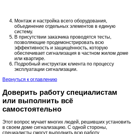
Монтаж и настройка всего оборудования,
объединение отдельных элементов в единую
систему.
В присутствии заказчика проводятся тесты,
позволяющие продемонстрировать всю
эффективность и защищённость, которую
обеспечивает сигнализация в частном жилом доме
или квартире.
Подробный инструктаж клиента по процессу
эксплуатации сигнализации.
Вернуться к оглавлению
Доверить работу специалистам
или выполнить всё
самостоятельно
Этот вопрос мучает многих людей, решивших установить
в своем доме сигнализацию. С одной стороны,
специалисты смогут выполнить всю работу