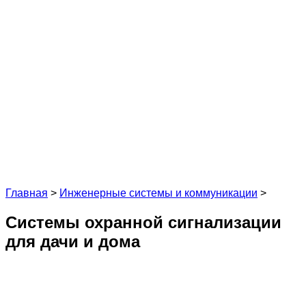
Главная
>
Инженерные системы и коммуникации
>
Системы охранной сигнализации
для дачи и дома