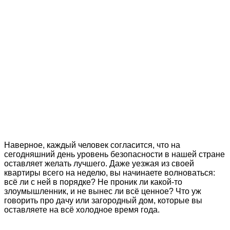
Наверное, каждый человек согласится, что на
сегодняшний день уровень безопасности в нашей стране
оставляет желать лучшего. Даже уезжая из своей
квартиры всего на неделю, вы начинаете волноваться:
всё ли с ней в порядке? Не проник ли какой-то
злоумышленник, и не вынес ли всё ценное? Что уж
говорить про дачу или загородный дом, которые вы
оставляете на всё холодное время года.