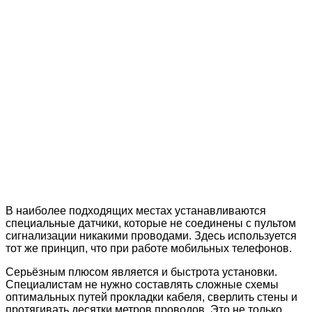
В наиболее подходящих местах устанавливаются
специальные датчики, которые не соединены с пультом
сигнализации никакими проводами. Здесь используется
тот же принцип, что при работе мобильных телефонов.
Серьёзным плюсом является и быстрота установки.
Специалистам не нужно составлять сложные схемы
оптимальных путей прокладки кабеля, сверлить стены и
протягивать десятки метров проводов. Это не только