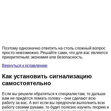
Поэтому однозначно ответить на столь сложный вопрос
просто невозможно. Решайте сами, что для вас является
приоритетным: экономия или безопасность.
Вернуться к оглавлению
Как установить сигнализацию
самостоятельно
Если вы решили обратиться к специалистам, то дальше
вам не придётся ломать голову – они сделают всю
работу за вас. А вот если вы предпочли выполнить всю
работу своими руками, то будет полезно изучить теорию и