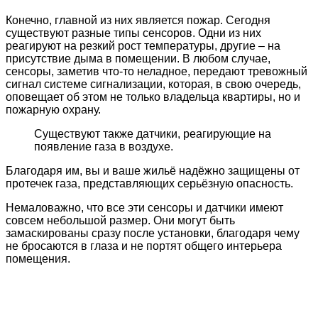
Конечно, главной из них является пожар. Сегодня
существуют разные типы сенсоров. Одни из них
реагируют на резкий рост температуры, другие – на
присутствие дыма в помещении. В любом случае,
сенсоры, заметив что-то неладное, передают тревожный
сигнал системе сигнализации, которая, в свою очередь,
оповещает об этом не только владельца квартиры, но и
пожарную охрану.
Существуют также датчики, реагирующие на
появление газа в воздухе.
Благодаря им, вы и ваше жильё надёжно защищены от
протечек газа, представляющих серьёзную опасность.
Немаловажно, что все эти сенсоры и датчики имеют
совсем небольшой размер. Они могут быть
замаскированы сразу после установки, благодаря чему
не бросаются в глаза и не портят общего интерьера
помещения.