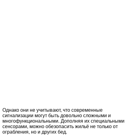
Однако они не учитывают, что современные
сигнализации могут быть довольно сложными и
многофункциональными. Дополняя их специальными
сенсорами, можно обезопасить жильё не только от
ограбления, но и других бед.