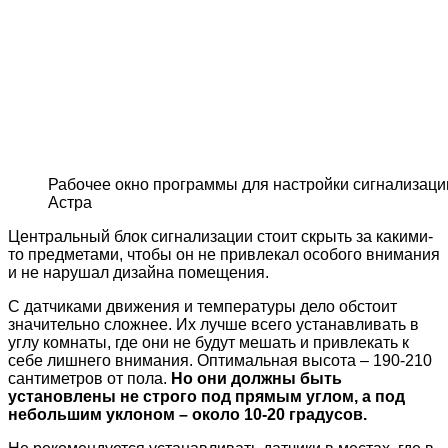
Рабочее окно программы для настройки сигнализаци
Астра
Центральный блок сигнализации стоит скрыть за какими-
то предметами, чтобы он не привлекал особого внимания
и не нарушал дизайна помещения.
С датчиками движения и температуры дело обстоит
значительно сложнее. Их лучше всего устанавливать в
углу комнаты, где они не будут мешать и привлекать к
себе лишнего внимания. Оптимальная высота – 190-210
сантиметров от пола.
Но они должны быть
установлены не строго под прямым углом, а под
небольшим уклоном – около 10-20 градусов.