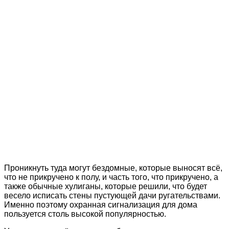
Проникнуть туда могут бездомные, которые выносят всё,
что не прикручено к полу, и часть того, что прикручено, а
также обычные хулиганы, которые решили, что будет
весело исписать стены пустующей дачи ругательствами.
Именно поэтому охранная сигнализация для дома
пользуется столь высокой популярностью.