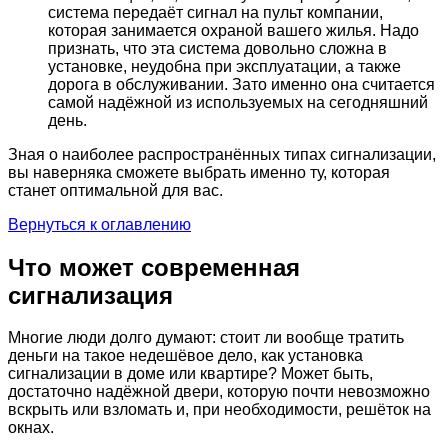
система передаёт сигнал на пульт компании,
которая занимается охраной вашего жилья. Надо
признать, что эта система довольно сложна в
установке, неудобна при эксплуатации, а также
дорога в обслуживании. Зато именно она считается
самой надёжной из используемых на сегодняшний
день.
Зная о наиболее распространённых типах сигнализации,
вы наверняка сможете выбрать именно ту, которая
станет оптимальной для вас.
Вернуться к оглавлению
Что может современная
сигнализация
Многие люди долго думают: стоит ли вообще тратить
деньги на такое недешёвое дело, как установка
сигнализации в доме или квартире? Может быть,
достаточно надёжной двери, которую почти невозможно
вскрыть или взломать и, при необходимости, решёток на
окнах.