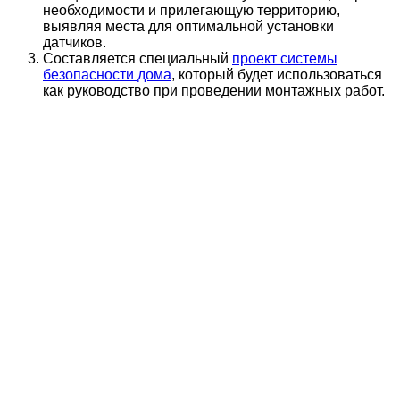
необходимости и прилегающую территорию,
выявляя места для оптимальной установки
датчиков.
Составляется специальный
проект системы
безопасности дома
, который будет использоваться
как руководство при проведении монтажных работ.