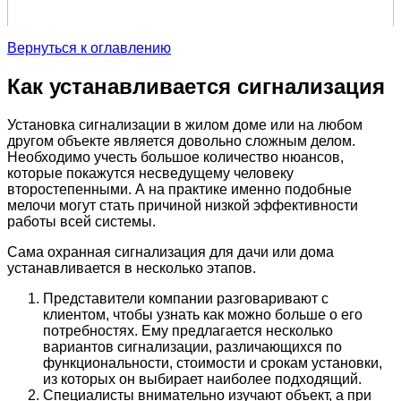
Вернуться к оглавлению
Как устанавливается сигнализация
Установка сигнализации в жилом доме или на любом
другом объекте является довольно сложным делом.
Необходимо учесть большое количество нюансов,
которые покажутся несведущему человеку
второстепенными. А на практике именно подобные
мелочи могут стать причиной низкой эффективности
работы всей системы.
Сама охранная сигнализация для дачи или дома
устанавливается в несколько этапов.
Представители компании разговаривают с
клиентом, чтобы узнать как можно больше о его
потребностях. Ему предлагается несколько
вариантов сигнализации, различающихся по
функциональности, стоимости и срокам установки,
из которых он выбирает наиболее подходящий.
Специалисты внимательно изучают объект, а при