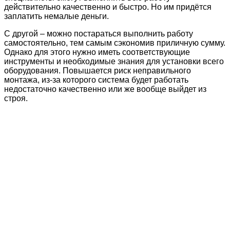
действительно качественно и быстро. Но им придётся
заплатить немалые деньги.
С другой – можно постараться выполнить работу
самостоятельно, тем самым сэкономив приличную сумму.
Однако для этого нужно иметь соответствующие
инструменты и необходимые знания для установки всего
оборудования. Повышается риск неправильного
монтажа, из-за которого система будет работать
недостаточно качественно или же вообще выйдет из
строя.