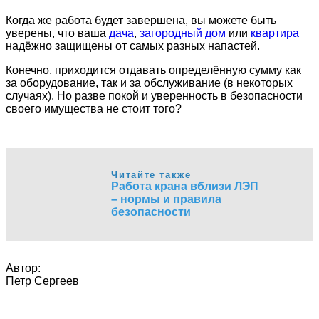
Когда же работа будет завершена, вы можете быть
уверены, что ваша
дача
,
загородный дом
или
квартира
надёжно защищены от самых разных напастей.
Конечно, приходится отдавать определённую сумму как
за оборудование, так и за обслуживание (в некоторых
случаях). Но разве покой и уверенность в безопасности
своего имущества не стоит того?
Читайте также
Работа крана вблизи ЛЭП
– нормы и правила
безопасности
Автор:
Петр Сергеев