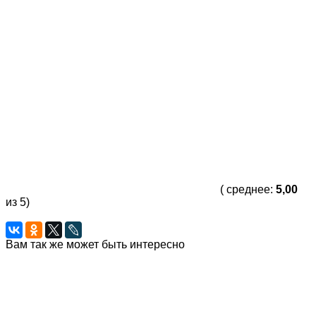
( среднее:
5,00
из 5)
Вам так же может быть интересно