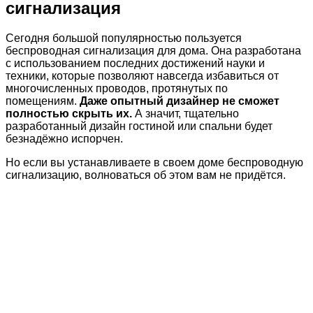
сигнализация
Сегодня большой популярностью пользуется
беспроводная сигнализация для дома. Она разработана
с использованием последних достижений науки и
техники, которые позволяют навсегда избавиться от
многочисленных проводов, протянутых по
помещениям.
Даже опытный дизайнер не сможет
полностью скрыть их.
А значит, тщательно
разработанный дизайн гостиной или спальни будет
безнадёжно испорчен.
Но если вы устанавливаете в своем доме беспроводную
сигнализацию, волноваться об этом вам не придётся.