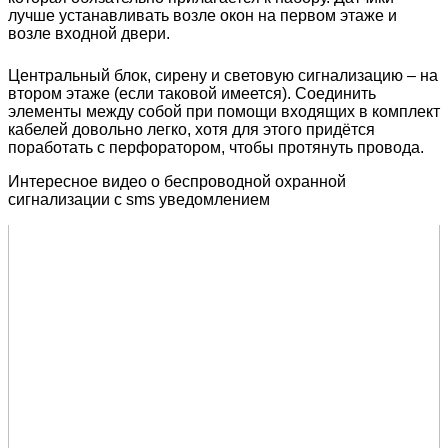
лучше устанавливать возле окон на первом этаже и
возле входной двери.
Центральный блок, сирену и световую сигнализацию – на
втором этаже (если таковой имеется). Соединить
элементы между собой при помощи входящих в комплект
кабелей довольно легко, хотя для этого придётся
поработать с перфоратором, чтобы протянуть провода.
Интересное видео о беспроводной охранной
сигнализации с sms уведомлением