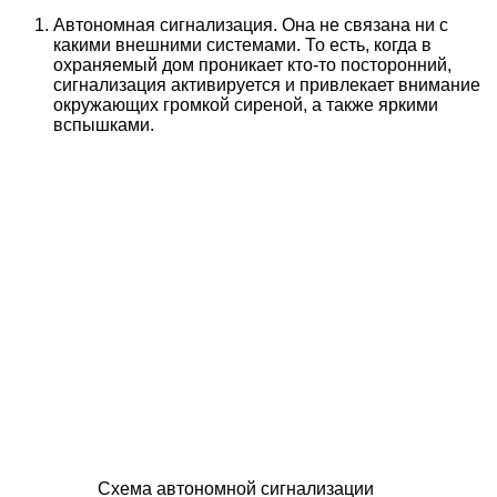
Автономная сигнализация. Она не связана ни с
какими внешними системами. То есть, когда в
охраняемый дом проникает кто-то посторонний,
сигнализация активируется и привлекает внимание
окружающих громкой сиреной, а также яркими
вспышками.
Схема автономной сигнализации