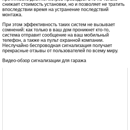
снижает стоимость установки, но и позволяет не тратить
впоследствии время на устранение последствий
монтажа.
При этом эффективность таких систем не вызывает
сомнений: как только в ваш дом проникнет кто-то,
система отправит сообщение на ваш мобильный
телефон, а также на пульт охранной компании.
Неслучайно беспроводная сигнализация получает
прекрасные отзывы от пользователей по всему миру.
Видео-обзор сигнализации для гаража