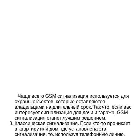
Чаще всего GSM сигнализация используется для
охраны объектов, которые оставляются
владельцами на длительный срок. Так что, если вас
интересует сигнализация для дачи и гаража, GSM
сигнализация станет лучшим решением.
Классическая сигнализация. Если кто-то проникает
в квартиру или дом, где установлена эта
сигнализация, то, используя телефонную линию,