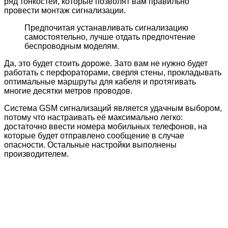
ряд тонкостей, которые позволят вам правильно
провести монтаж сигнализации.
Предпочитая устанавливать сигнализацию
самостоятельно, лучше отдать предпочтение
беспроводным моделям.
Да, это будет стоить дороже. Зато вам не нужно будет
работать с перфораторами, сверля стены, прокладывать
оптимальные маршруты для кабеля и протягивать
многие десятки метров проводов.
Система GSM сигнализаций является удачным выбором,
потому что настраивать её максимально легко:
достаточно ввести номера мобильных телефонов, на
которые будет отправлено сообщение в случае
опасности. Остальные настройки выполнены
производителем.