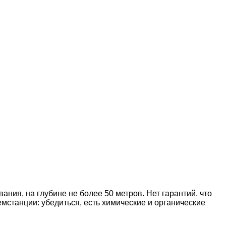
ания, на глубине не более 50 метров. Нет гарантий, что
мстанции: убедиться, есть химические и органические