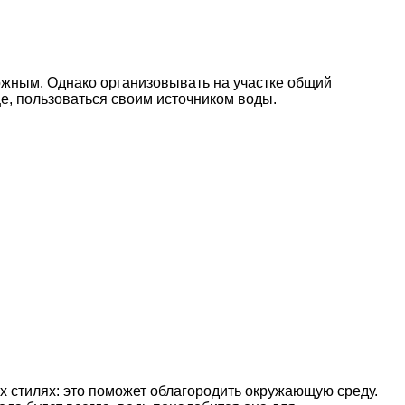
можным. Однако организовывать на участке общий
ще, пользоваться своим источником воды.
х стилях: это поможет облагородить окружающую среду.