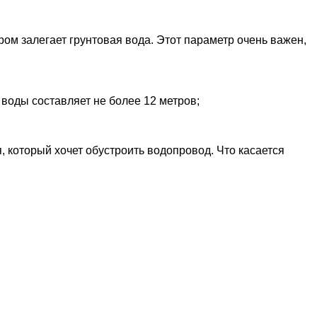
ором залегает грунтовая вода. Этот параметр очень важен,
 воды составляет не более 12 метров;
, который хочет обустроить водопровод. Что касается