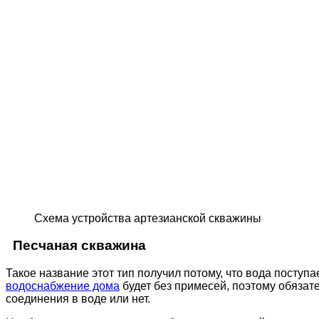
Схема устройства артезианской скважины
Песчаная скважина
Такое название этот тип получил потому, что вода поступа
водоснабжение дома
будет без примесей, поэтому обязат
соединения в воде или нет.