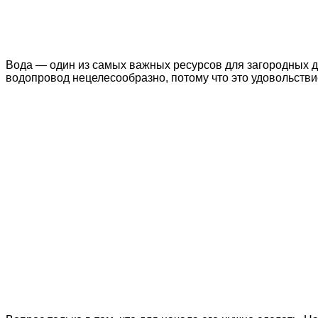
Вода — один из самых важных ресурсов для загородных д
водопровод нецелесообразно, потому что это удовольстви