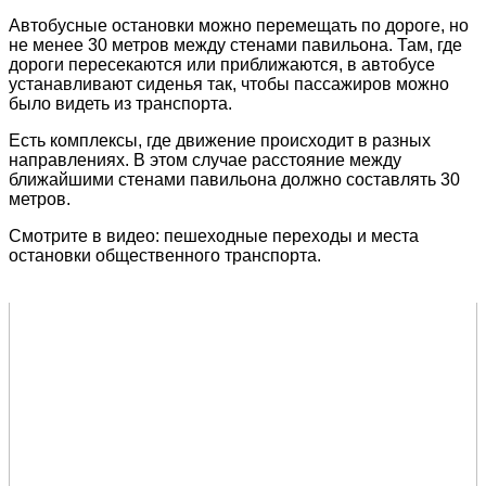
Автобусные остановки можно перемещать по дороге, но
не менее 30 метров между стенами павильона. Там, где
дороги пересекаются или приближаются, в автобусе
устанавливают сиденья так, чтобы пассажиров можно
было видеть из транспорта.
Есть комплексы, где движение происходит в разных
направлениях. В этом случае расстояние между
ближайшими стенами павильона должно составлять 30
метров.
Смотрите в видео: пешеходные переходы и места
остановки общественного транспорта.