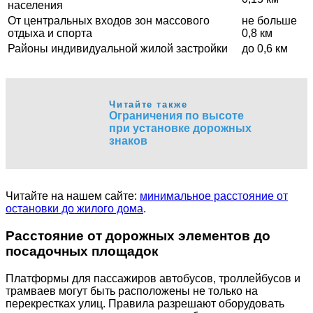
населения
От центральных входов зон массового
не больше
отдыха и спорта
0,8 км
Районы индивидуальной жилой застройки
до 0,6 км
Читайте также
Ограничения по высоте
при установке дорожных
знаков
Читайте на нашем сайте:
минимальное расстояние от
остановки до жилого дома
.
Расстояние от дорожных элементов до
посадочных площадок
Платформы для пассажиров автобусов, троллейбусов и
трамваев могут быть расположены не только на
перекрестках улиц. Правила разрешают оборудовать