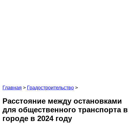
Главная
>
Градостроительство
>
Расстояние между остановками
для общественного транспорта в
городе в 2024 году