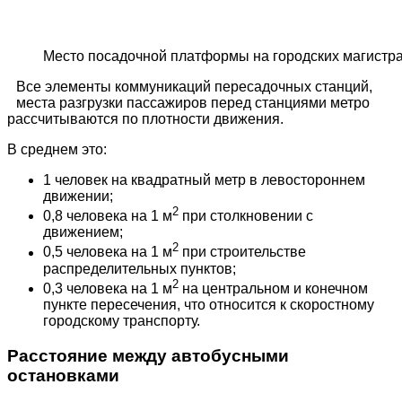
Место посадочной платформы на городских магистр
Все элементы коммуникаций пересадочных станций,
места разгрузки пассажиров перед станциями метро
рассчитываются по плотности движения.
В среднем это:
1 человек на квадратный метр в левостороннем
движении;
2
0,8 человека на 1 м
при столкновении с
движением;
2
0,5 человека на 1 м
при строительстве
распределительных пунктов;
2
0,3 человека на 1 м
на центральном и конечном
пункте пересечения, что относится к скоростному
городскому транспорту.
Расстояние между автобусными
остановками