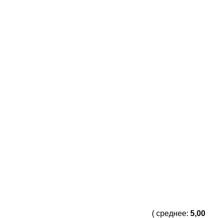
( среднее:
5,00