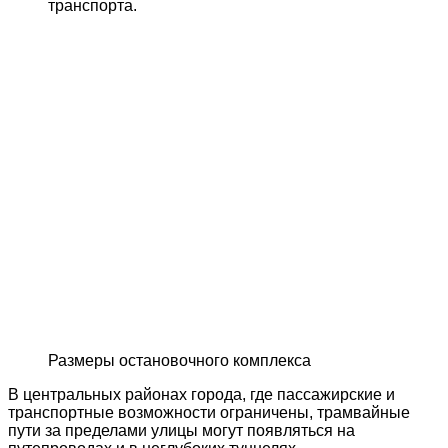
транспорта.
Размеры остановочного комплекса
В центральных районах города, где пассажирские и
транспортные возможности ограничены, трамвайные
пути за пределами улицы могут появляться на