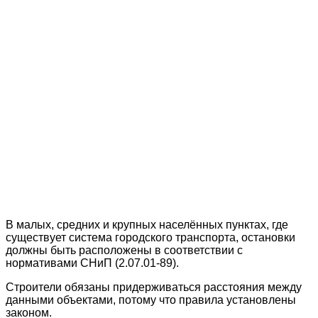
В малых, средних и крупных населённых пунктах, где
существует система городского транспорта, остановки
должны быть расположены в соответствии с
нормативами СНиП (2.07.01-89).
Строители обязаны придерживаться расстояния между
данными объектами, потому что правила установлены
законом.