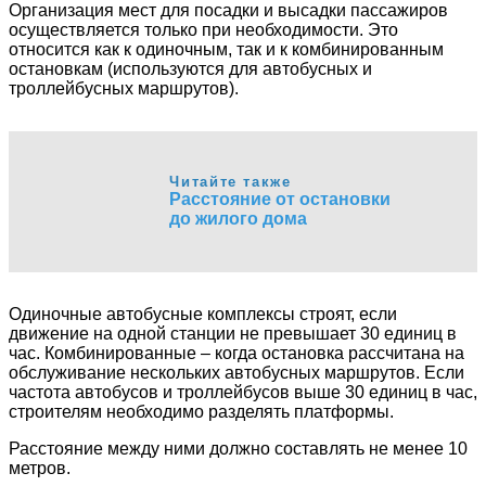
Организация мест для посадки и высадки пассажиров
осуществляется только при необходимости. Это
относится как к одиночным, так и к комбинированным
остановкам (используются для автобусных и
троллейбусных маршрутов).
Читайте также
Расстояние от остановки
до жилого дома
Одиночные автобусные комплексы строят, если
движение на одной станции не превышает 30 единиц в
час. Комбинированные – когда остановка рассчитана на
обслуживание нескольких автобусных маршрутов. Если
частота автобусов и троллейбусов выше 30 единиц в час,
строителям необходимо разделять платформы.
Расстояние между ними должно составлять не менее 10
метров.