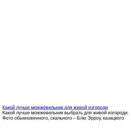
Какой лучше можжевельник для живой изгороди
Какой лучше можжевельник выбрать для живой изгороди.
Фото обыкновенного, скального – Блю Эрроу, казацкого