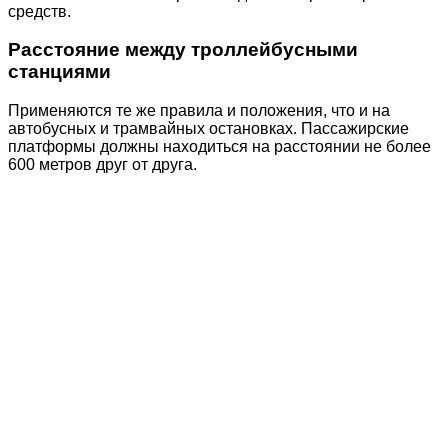
средств.
Расстояние между троллейбусными
станциями
Применяются те же правила и положения, что и на
автобусных и трамвайных остановках. Пассажирские
платформы должны находиться на расстоянии не более
600 метров друг от друга.