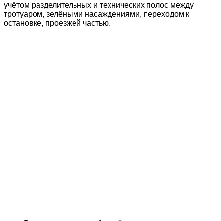
учётом разделительных и технических полос между
тротуаром, зелёными насаждениями, переходом к
остановке, проезжей частью.