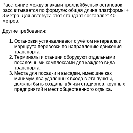
Расстояние между знаками троллейбусных остановок
рассчитывается по формуле: общая длина платформы +
3 метра. Для автобуса этот стандарт составляет 40
метров.
Другие требования:
Остановки устанавливают с учётом интервала и
маршрута перевозки по направлению движения
транспорта.
Терминалы и станции оборудуют отдельными
посадочными комплексами для каждого вида
транспорта.
Места для посадки и высадки, имеющие как
минимум два удалённых входа в эти пункты,
должны быть созданы вблизи стадионов, крупных
предприятий и мест общественного отдыха.