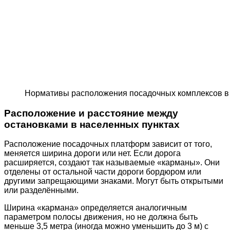
Нормативы расположения посадочных комплексов в
Расположение и расстояние между
остановками в населенных пунктах
Расположение посадочных платформ зависит от того,
меняется ширина дороги или нет. Если дорога
расширяется, создают так называемые «карманы». Они
отделены от остальной части дороги бордюром или
другими запрещающими знаками. Могут быть открытыми
или разделёнными.
Ширина «кармана» определяется аналогичным
параметром полосы движения, но не должна быть
меньше 3,5 метра (иногда можно уменьшить до 3 м) с