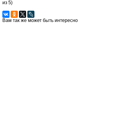
из 5)
Вам так же может быть интересно