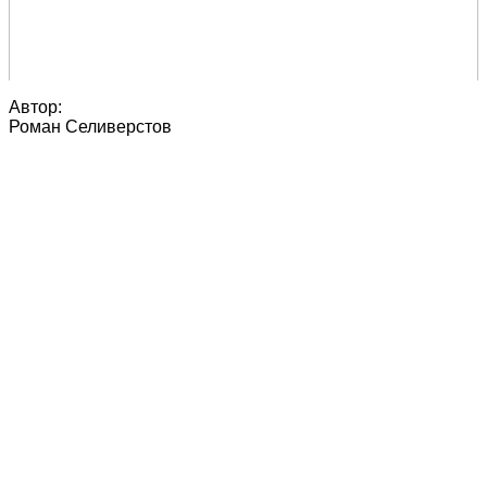
Автор:
Роман Селиверстов