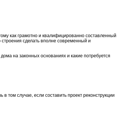
тому как грамотно и квалифицированно составленный
о строения сделать вполне современный и
о дома на законных основаниях и какие потребуется
в том случае, если составить проект реконструкции