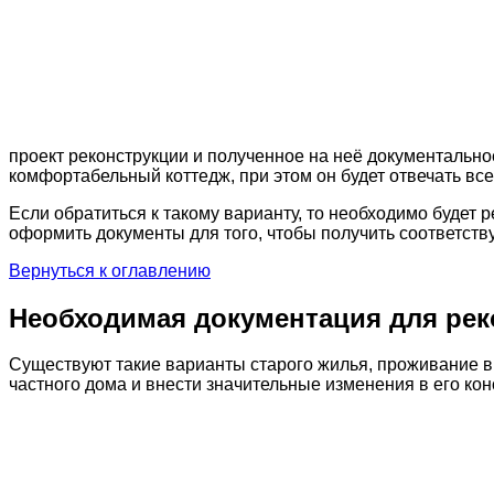
проект реконструкции и полученное на неё документально
комфортабельный коттедж, при этом он будет отвечать вс
Если обратиться к такому варианту, то необходимо будет 
оформить документы для того, чтобы получить соответст
Вернуться к оглавлению
Необходимая документация для рек
Существуют такие варианты старого жилья, проживание в 
частного дома и внести значительные изменения в его кон