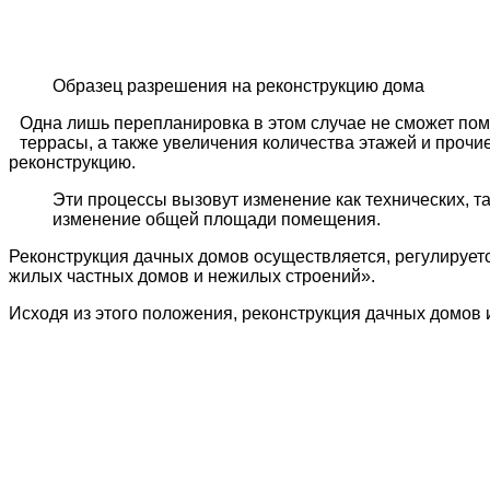
Образец разрешения на реконструкцию дома
Одна лишь перепланировка в этом случае не сможет помо
террасы, а также увеличения количества этажей и проч
реконструкцию.
Эти процессы вызовут изменение как технических, та
изменение общей площади помещения.
Реконструкция дачных домов осуществляется, регулирует
жилых частных домов и нежилых строений».
Исходя из этого положения, реконструкция дачных домов 