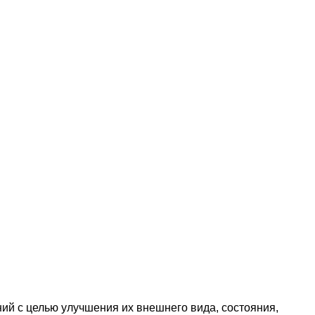
ний с целью улучшения их внешнего вида, состояния,